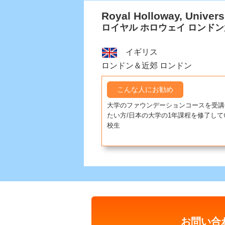
Royal Holloway, Univers
ロイヤル ホロウェイ ロンド
イギリス
ロンドン＆近郊 ロンドン
こんな人にお勧め
大学のファウンデーションコースを受講
たい方/日本の大学の1年課程を修了して
校生
お問い合