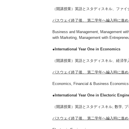
（開講授業）英語とスタディスキル、ファイ
パスウェイ終了後、 第二学年へ編入時に進め
Business and Management, Management with A
with Marketing, Management with Entreprene
●International Year One in Economics
（開講授業）英語とスタディスキル、経済学
パスウェイ終了後、 第二学年へ編入時に進め
Economics, Financial & Business Economics
●International Year One in Electoric Engin
（開講授業）英語とスタディスキル, 数学, プログラミングC＋
パスウェイ終了後、 第二学年へ編入時に進め