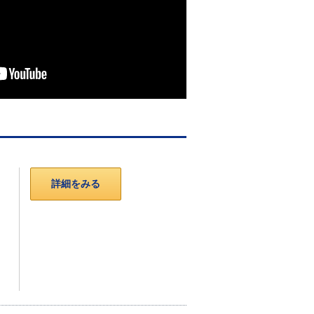
詳細をみる