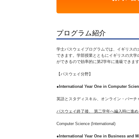
プログラム紹介
学士パスウェイプログラムでは、イギリスの
できます。学部授業とともにイギリスの大学
ができるので効率的に第2学年に進級できま
【パスウェイ分野】
●International Year One in Computer Scie
英語とスタディスキル、オンライン・バーチ
パスウェイ終了後、 第二学年へ編入時に進め
Computer Science (International)
●International Year One in Business and