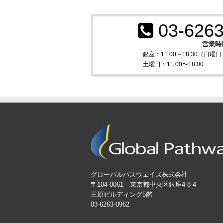
03-6263
営業時
銀座：11:00～18:30（日
土曜日：11:00〜18:00
グローバルパスウェイズ株式会社
〒104-0061 東京都中央区銀座4-8-4
三原ビルディング5階
03-6263-0962