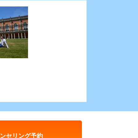
ンセリング予約