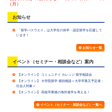
（月）
お知らせ
「留学パスウエイ」は大学生の休学・認定留学を応援して
います！
お知らせ一覧
イベント（セミナー・相談会など）案内
【オンライン】 コミュニテイ カレッジ 留学相談会
【オンライン】 大学院留学 個別相談＝大学卒業又予定者・
社会人対象＝
【オンライン】 高校卒業後の海外進学を考える！
イベント（セミナー・相談会など）一覧へ