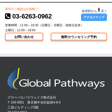
留学のご相談はお気軽に!
銀座駅
から
直ぐ
03-6263-0962
アクセスマップ
営業時間：11:00～18:30（日曜日・月曜日・祝祭日定休）
土曜日：11:00～18:00
お問い合わせ
無料カウンセリング予約
グローバルパスウェイズ株式会社
〒104-0061 東京都中央区銀座4-8-4
三原ビルディング5階