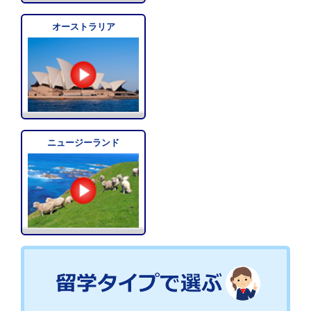
オーストラリア
ニュージーランド