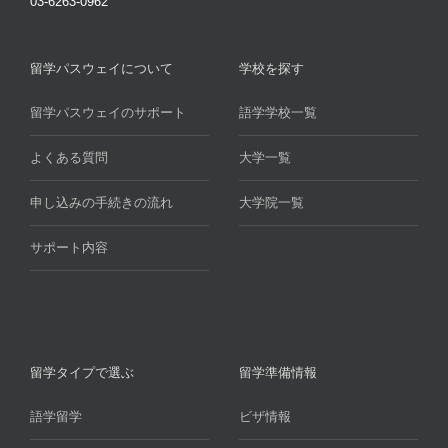
03-6263-0962
留学パスウェイについて
学校を探す
留学パスウェイのサポート
語学学校一覧
よくある質問
大学一覧
申し込みの手続きの流れ
大学院一覧
サポート内容
留学タイプで選ぶ
留学準備情報
語学留学
ビザ情報