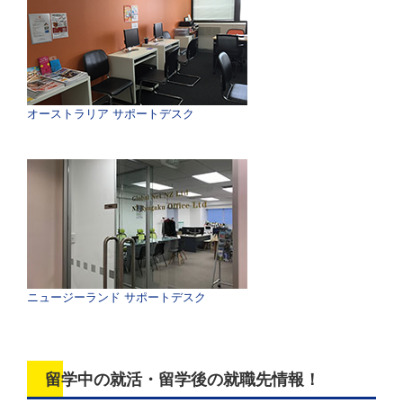
オーストラリア サポートデスク
ニュージーランド サポートデスク
留学中の就活・留学後の就職先情報！