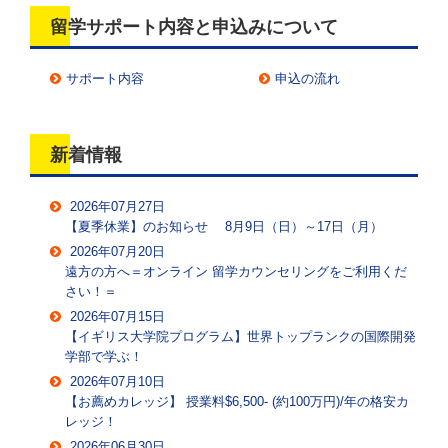
留学サポート内容と申込みについて
サポート内容
申込の流れ
新着情報
2026年07月27日
【夏季休業】のお知らせ 8月9日（日）～17日（月）
2026年07月20日
遠方の方へ＝オンライン 留学カウンセリングをご利用くだ
さい！＝
2026年07月15日
【イギリス大学院プログラム】世界トップランクの国際開発
学部で学ぶ！
2026年07月10日
【お薦めカレッジ】 授業料$6,500- (約100万円)/年の格安カ
レッジ！
2026年06月30日