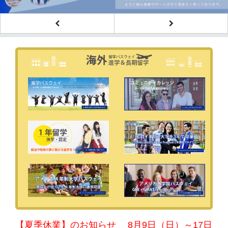
【夏季休業】のお知らせ 8月9日（日）～17日