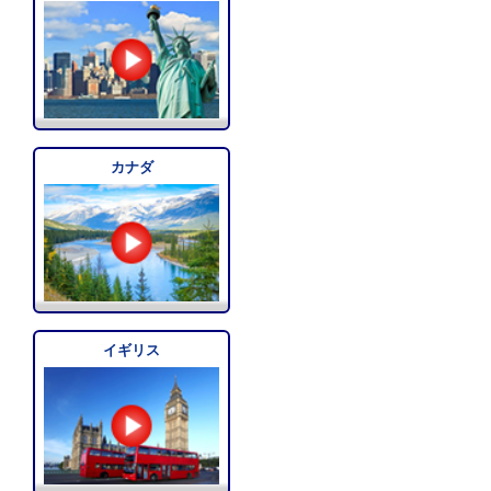
カナダ
イギリス