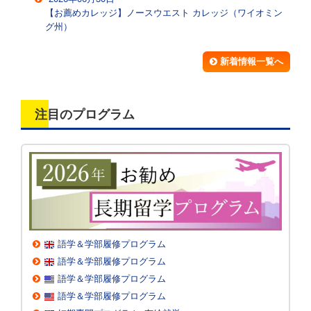
【お薦めカレッジ】ノースウエスト カレッジ（ワイオミン
グ州）
新着情報一覧へ
注目のプログラム
ー留学パスウェイが注目するプログラムー
語学＆学部履修プログラム
語学＆学部履修プログラム
語学＆学部履修プログラム
語学＆学部履修プログラム