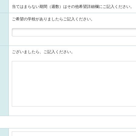
当てはまらない期間（週数）はその他希望詳細欄にご記入ください。
ご希望の学校がありましたらご記入ください。
ございましたら、ご記入ください。