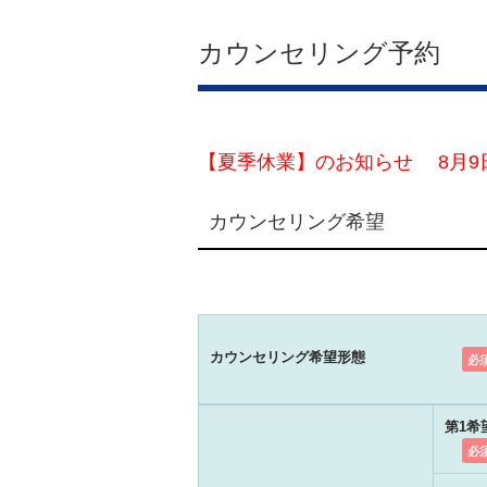
カウンセリング予約
【夏季休業】のお知らせ 8月9
カウンセリング希望
カウンセリング希望形態
必
第1希
必