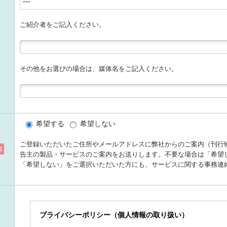
ご紹介者をご記入ください。
その他をお選びの場合は、媒体名をご記入ください。
希望する
希望しない
ご登録いただいたご住所やメールアドレスに弊社からのご案内（刊行
須
告主の製品・サービスのご案内をお送りします。不要な場合は「希望
「希望しない」をご選択いただいた方にも、サービスに関する事務連