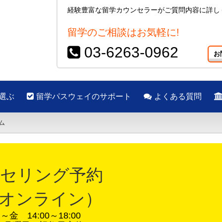
経験豊富な留学カウンセラーがご質問内容に詳し
留学のご相談はお気軽に!
03-6263-0962
お
選ぶ
留学パスウェイのサポート
よくある質問
ム
セリング予約 
オンライン）
金 14:00～18:00