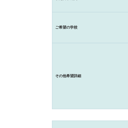
ご希望の学校
その他希望詳細