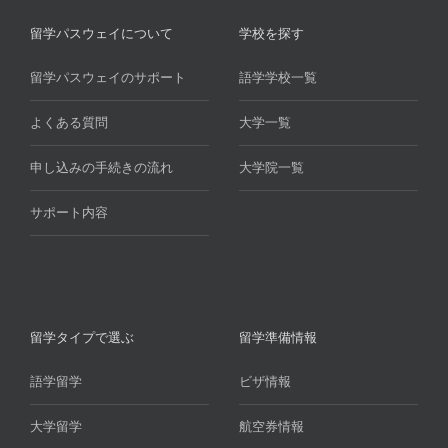
留学パスウェイについて
学校を探す
留学パスウェイのサポート
語学学校一覧
よくある質問
大学一覧
申し込みの手続きの流れ
大学院一覧
サポート内容
留学タイプで選ぶ
留学準備情報
語学留学
ビザ情報
大学留学
航空券情報