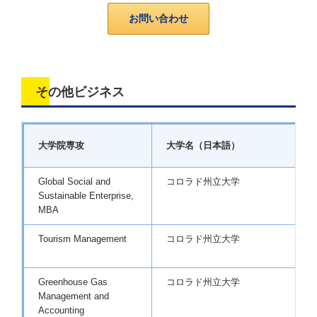
お問い合わせ
その他ビジネス
大学院専攻
大学名（日本語）
Global Social and
コロラド州立大学
Sustainable Enterprise,
MBA
Tourism Management
コロラド州立大学
(
Greenhouse Gas
コロラド州立大学
Management and
(
Accounting