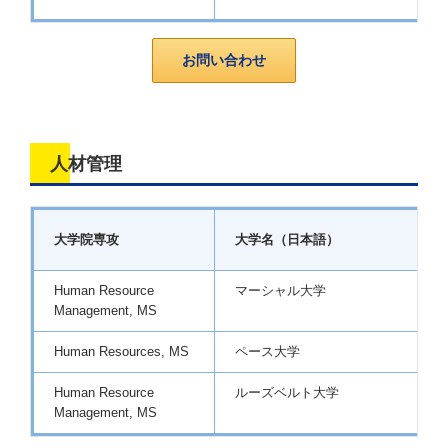
お問い合わせ
人材管理
大学院専攻
大学名（日本語）
Human Resource
マーシャル大学
Management, MS
Human Resources, MS
ペース大学
Human Resource
ルーズベルト大学
Management, MS