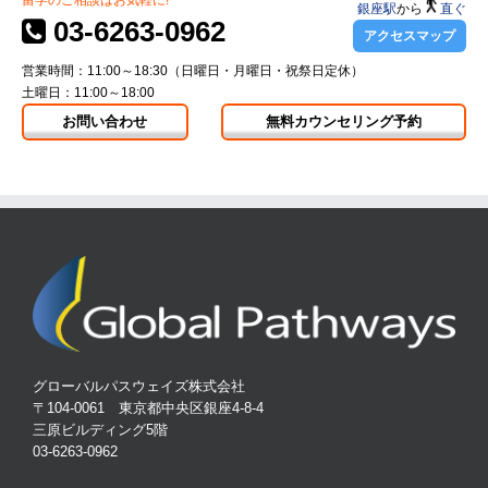
留学のご相談はお気軽に!
銀座駅
から
直ぐ
03-6263-0962
アクセスマップ
営業時間：11:00～18:30（日曜日・月曜日・祝祭日定休）
土曜日：11:00～18:00
お問い合わせ
無料カウンセリング予約
グローバルパスウェイズ株式会社
〒104-0061 東京都中央区銀座4-8-4
三原ビルディング5階
03-6263-0962