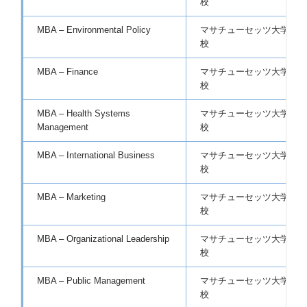
校
MBA – Environmental Policy
マサチューセッツ大学ダー
校
MBA – Finance
マサチューセッツ大学ダー
校
MBA – Health Systems
マサチューセッツ大学ダー
Management
校
MBA – International Business
マサチューセッツ大学ダー
校
MBA – Marketing
マサチューセッツ大学ダー
校
MBA – Organizational Leadership
マサチューセッツ大学ダー
校
MBA – Public Management
マサチューセッツ大学ダー
校