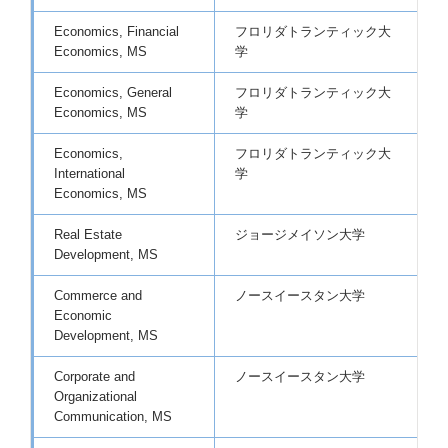
Economics, Financial
フロリダトランティック大
Economics, MS
学
Economics, General
フロリダトランティック大
Economics, MS
学
Economics,
フロリダトランティック大
International
学
Economics, MS
Real Estate
ジョージメイソン大学
Development, MS
Commerce and
ノースイースタン大学
Economic
Development, MS
Corporate and
ノースイースタン大学
Organizational
Communication, MS