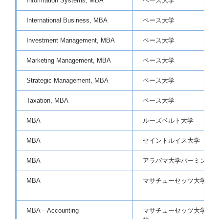
Information Systems, MBA
ペース大学
International Business, MBA
ペース大学
Investment Management, MBA
ペース大学
Marketing Management, MBA
ペース大学
Strategic Management, MBA
ペース大学
Taxation, MBA
ペース大学
MBA
ルーズベルト大学
MBA
セイントルイス大学
MBA
アラバマ大学バーミンガム
MBA
マサチューセッツ大学ボス
MBA – Accounting
マサチューセッツ大学ダー