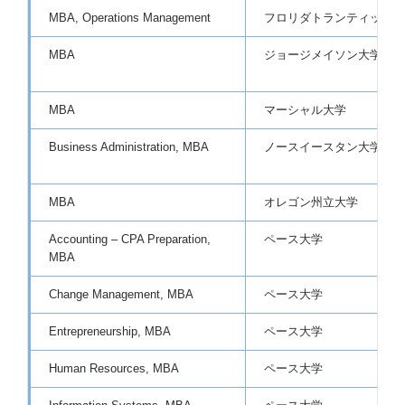
MBA, Operations Management
フロリダトランティック大
MBA
ジョージメイソン大学
MBA
マーシャル大学
Business Administration, MBA
ノースイースタン大学
MBA
オレゴン州立大学
Accounting – CPA Preparation,
ペース大学
MBA
Change Management, MBA
ペース大学
Entrepreneurship, MBA
ペース大学
Human Resources, MBA
ペース大学