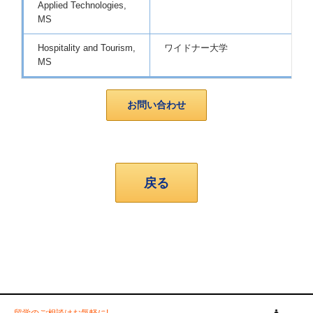
Applied Technologies,
MS
Hospitality and Tourism,
ワイドナー大学
MS
お問い合わせ
戻る