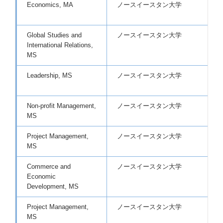
Economics, MA
ノースイースタン大学
Global Studies and
ノースイースタン大学
International Relations,
MS
Leadership, MS
ノースイースタン大学
Non-profit Management,
ノースイースタン大学
MS
Project Management,
ノースイースタン大学
MS
Commerce and
ノースイースタン大学
Economic
Development, MS
Project Management,
ノースイースタン大学
MS