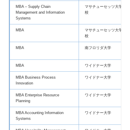
MBA – Supply Chain
マサチューセッツ大学ダー
Management and Information
校
Systems
MBA
マサチューセッツ大学ロー
校
MBA
南フロリダ大学
MBA
ワイドナー大学
MBA Business Process
ワイドナー大学
Innovation
MBA Enterprise Resource
ワイドナー大学
Planning
MBA Accounting Information
ワイドナー大学
Systems