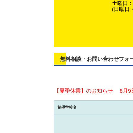
土曜日：1
(日曜日
無料相談・お問い合わせフォ
【夏季休業】のお知らせ 8月9
希望学校名