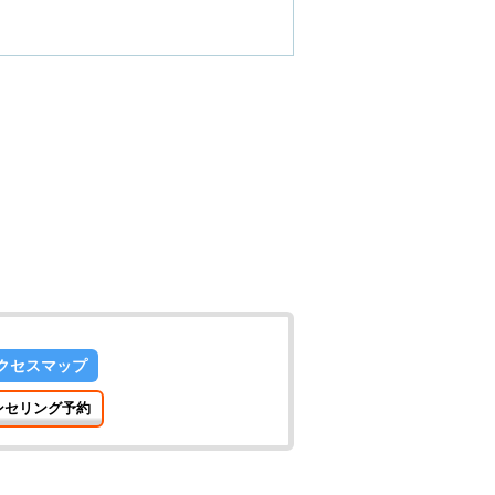
クセスマップ
ンセリング予約