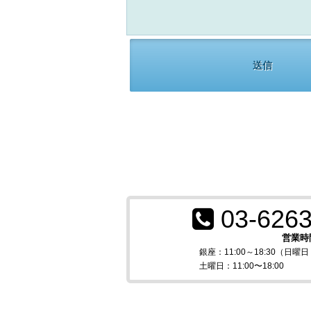
03-6263
営業時
銀座：11:00～18:30（日
土曜日：11:00〜18:00