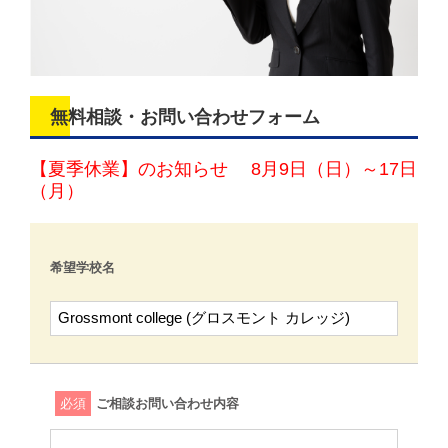
無料相談・お問い合わせフォーム
【夏季休業】のお知らせ 8月9日（日）～17日
（月）
希望学校名
必須
ご相談お問い合わせ内容