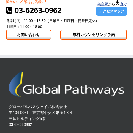
留学のご相談はお気軽に!
銀座駅
から
直ぐ
03-6263-0962
アクセスマップ
営業時間：11:00～18:30（日曜日・月曜日・祝祭日定休）
土曜日：11:00～18:00
お問い合わせ
無料カウンセリング予約
グローバルパスウェイズ株式会社
〒104-0061 東京都中央区銀座4-8-4
三原ビルディング5階
03-6263-0962