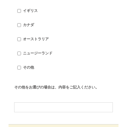
イギリス
カナダ
オーストラリア
ニュージーランド
その他
その他をお選びの場合は、内容をご記入ください。