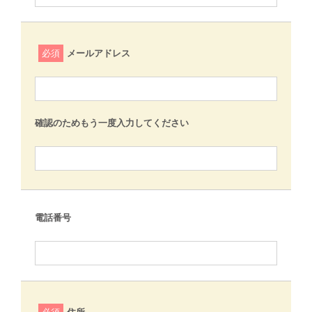
必須
メールアドレス
確認のためもう一度入力してください
電話番号