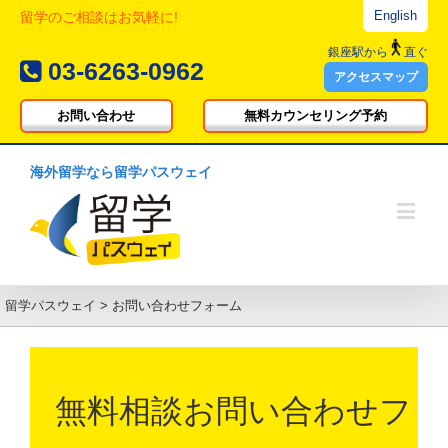
English
留学のご相談はお気軽に!
銀座駅
から
直ぐ
03-6263-0962
アクセスマップ
お問い合わせ
無料カウンセリング予約
海外留学なら留学パスウェイ
留学パスウェイ
>
お問い合わせフォーム
無料相談お問い合わせフ