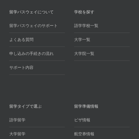
留学パスウェイについて
学校を探す
留学パスウェイのサポート
語学学校一覧
よくある質問
大学一覧
申し込みの手続きの流れ
大学院一覧
サポート内容
留学タイプで選ぶ
留学準備情報
語学留学
ビザ情報
大学留学
航空券情報