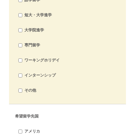
短大・大学進学
大学院進学
専門留学
ワーキングホリデイ
インターンシップ
その他
希望留学先国
アメリカ