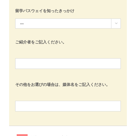
留学パスウェイを知ったきっかけ

ご紹介者をご記入ください。
その他をお選びの場合は、媒体名をご記入ください。