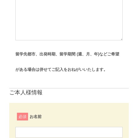
留学先都市、出発時期、留学期間 (週、月、年)などご希望
がある場合は併せてご記入をおねがいいたします。
ご本人様情報
必須
お名前