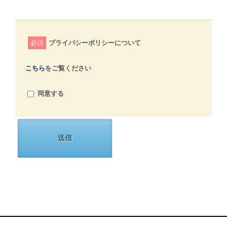
必須
プライバシーポリシーについて
こちら
をご覧ください
同意する