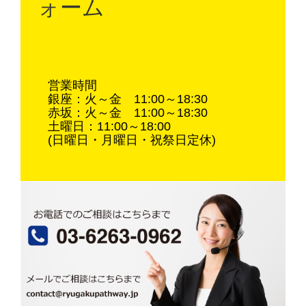
ォーム
営業時間
銀座：火～金 11:00～18:30
赤坂：火～金 11:00～18:30
土曜日：11:00～18:00
(日曜日・月曜日・祝祭日定休)