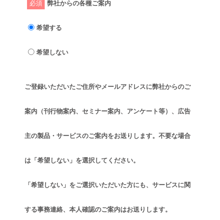
必須
弊社からの各種ご案内
希望する
希望しない
ご登録いただいたご住所やメールアドレスに弊社からのご
案内（刊行物案内、セミナー案内、アンケート等）、広告
主の製品・サービスのご案内をお送りします。不要な場合
は「希望しない」を選択してください。
「希望しない」をご選択いただいた方にも、サービスに関
する事務連絡、本人確認のご案内はお送りします。