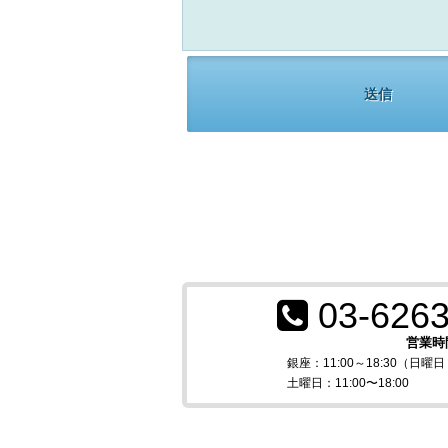
03-6263
営業時
銀座：11:00～18:30（日
土曜日：11:00〜18:00