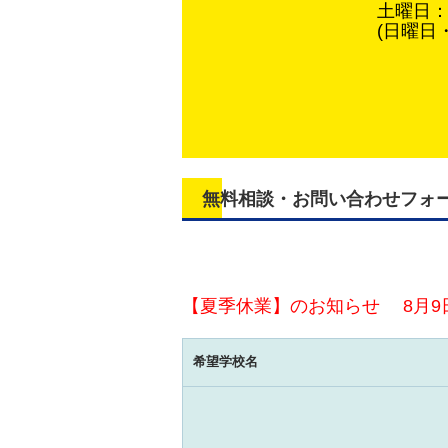
土曜日：1
(日曜日
無料相談・お問い合わせフォ
【夏季休業】のお知らせ 8月9
希望学校名