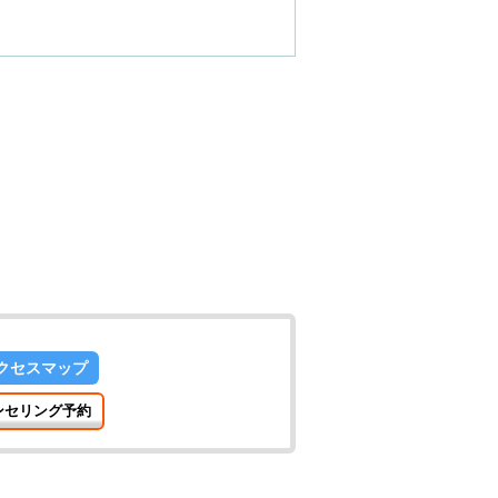
クセスマップ
ンセリング予約