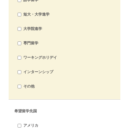
短大・大学進学
大学院進学
専門留学
ワーキングホリデイ
インターンシップ
その他
希望留学先国
アメリカ