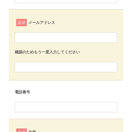
必須
メールアドレス
確認のためもう一度入力してください
電話番号