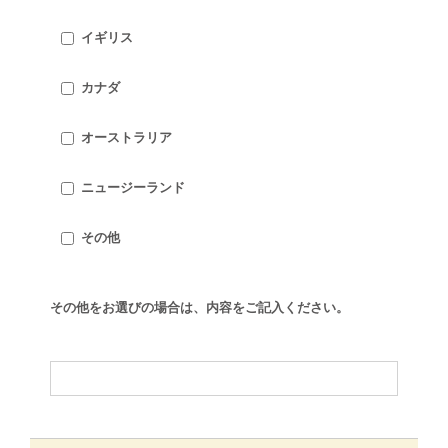
イギリス
カナダ
オーストラリア
ニュージーランド
その他
その他をお選びの場合は、内容をご記入ください。