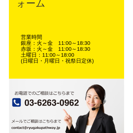
ォーム
営業時間
銀座：火～金 11:00～18:30
赤坂：火～金 11:00～18:30
土曜日：11:00～18:00
(日曜日・月曜日・祝祭日定休)