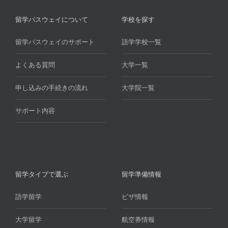
留学パスウェイについて
学校を探す
留学パスウェイのサポート
語学学校一覧
よくある質問
大学一覧
申し込みの手続きの流れ
大学院一覧
サポート内容
留学タイプで選ぶ
留学準備情報
語学留学
ビザ情報
大学留学
航空券情報