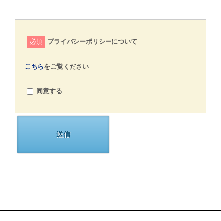
必須
プライバシーポリシーについて
こちら
をご覧ください
同意する