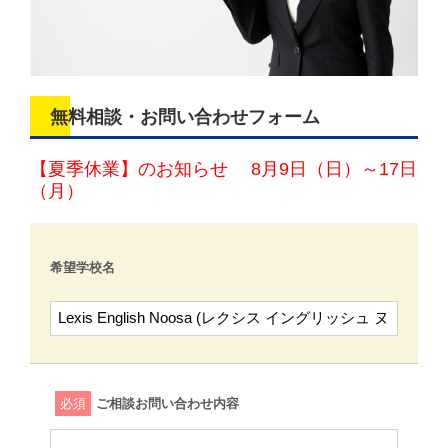
無料相談・お問い合わせフォーム
【夏季休業】のお知らせ 8月9日（日）～17日
（月）
希望学校名
必須
ご相談お問い合わせ内容