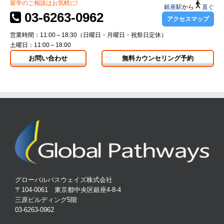
留学のご相談はお気軽に!
銀座駅
から
直ぐ
03-6263-0962
アクセスマップ
営業時間：11:00～18:30（日曜日・月曜日・祝祭日定休）
土曜日：11:00～18:00
お問い合わせ
無料カウンセリング予約
グローバルパスウェイズ株式会社
〒104-0061 東京都中央区銀座4-8-4
三原ビルディング5階
03-6263-0962