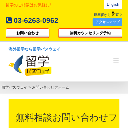
English
留学のご相談はお気軽に!
銀座駅
から
直ぐ
03-6263-0962
アクセスマップ
お問い合わせ
無料カウンセリング予約
海外留学なら留学パスウェイ
留学パスウェイ
>
お問い合わせフォーム
無料相談お問い合わせフ