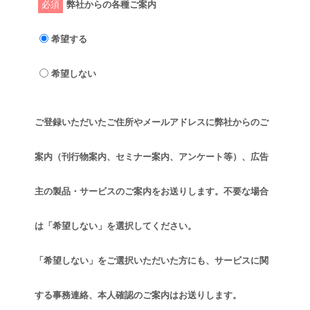
必須
弊社からの各種ご案内
希望する
希望しない
ご登録いただいたご住所やメールアドレスに弊社からのご
案内（刊行物案内、セミナー案内、アンケート等）、広告
主の製品・サービスのご案内をお送りします。不要な場合
は「希望しない」を選択してください。
「希望しない」をご選択いただいた方にも、サービスに関
する事務連絡、本人確認のご案内はお送りします。