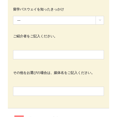
留学パスウェイを知ったきっかけ

ご紹介者をご記入ください。
その他をお選びの場合は、媒体名をご記入ください。