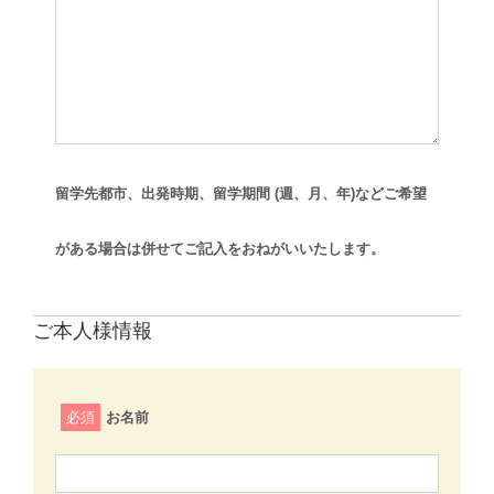
留学先都市、出発時期、留学期間 (週、月、年)などご希望
がある場合は併せてご記入をおねがいいたします。
ご本人様情報
必須
お名前