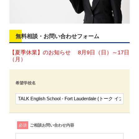
無料相談・お問い合わせフォーム
【夏季休業】のお知らせ 8月9日（日）～17日
（月）
希望学校名
必須
ご相談お問い合わせ内容