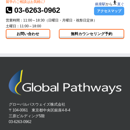
留学のご相談はお気軽に!
銀座駅
から
直ぐ
03-6263-0962
アクセスマップ
営業時間：11:00～18:30（日曜日・月曜日・祝祭日定休）
土曜日：11:00～18:00
お問い合わせ
無料カウンセリング予約
グローバルパスウェイズ株式会社
〒104-0061 東京都中央区銀座4-8-4
三原ビルディング5階
03-6263-0962