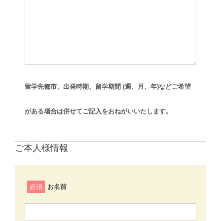
留学先都市、出発時期、留学期間 (週、月、年)などご希望
がある場合は併せてご記入をおねがいいたします。
ご本人様情報
必須
お名前