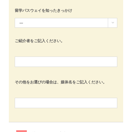
留学パスウェイを知ったきっかけ

ご紹介者をご記入ください。
その他をお選びの場合は、媒体名をご記入ください。