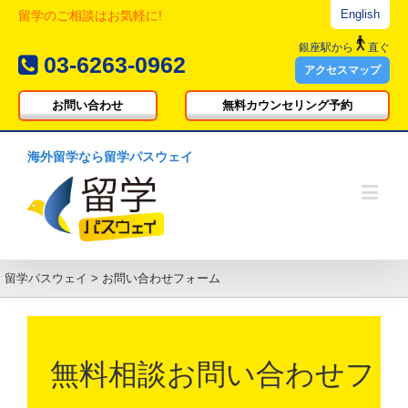
English
留学のご相談はお気軽に!
銀座駅
から
直ぐ
03-6263-0962
アクセスマップ
お問い合わせ
無料カウンセリング予約
海外留学なら留学パスウェイ
留学パスウェイ
>
お問い合わせフォーム
無料相談お問い合わせフ