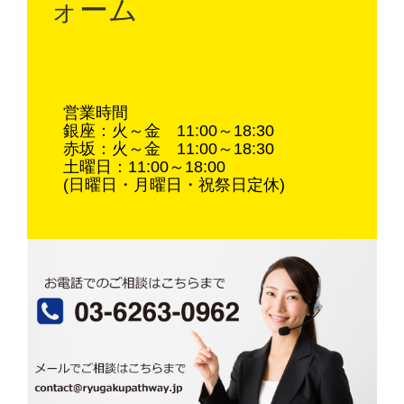
ォーム
営業時間
銀座：火～金 11:00～18:30
赤坂：火～金 11:00～18:30
土曜日：11:00～18:00
(日曜日・月曜日・祝祭日定休)