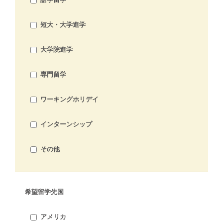
短大・大学進学
大学院進学
専門留学
ワーキングホリデイ
インターンシップ
その他
希望留学先国
アメリカ