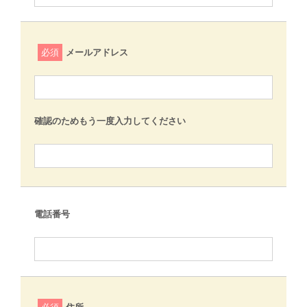
必須
メールアドレス
確認のためもう一度入力してください
電話番号