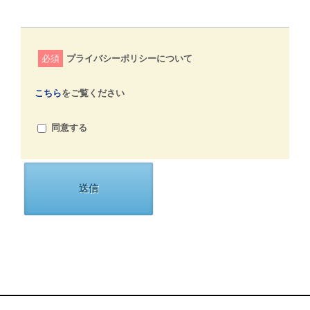
必須
プライバシーポリシーについて
こちら
をご覧ください
同意する