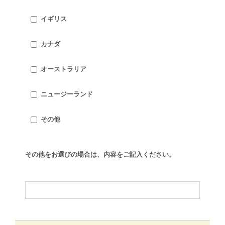
イギリス
カナダ
オーストラリア
ニュージーランド
その他
その他をお選びの場合は、内容をご記入ください。