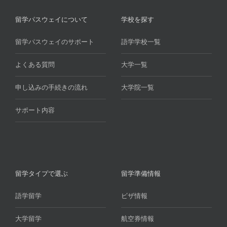
留学パスウェイについて
学校を探す
留学パスウェイのサポート
語学学校一覧
よくある質問
大学一覧
申し込みの手続きの流れ
大学院一覧
サポート内容
留学タイプで選ぶ
留学準備情報
語学留学
ビザ情報
大学留学
航空券情報