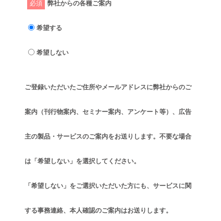
必須
弊社からの各種ご案内
希望する
希望しない
ご登録いただいたご住所やメールアドレスに弊社からのご
案内（刊行物案内、セミナー案内、アンケート等）、広告
主の製品・サービスのご案内をお送りします。不要な場合
は「希望しない」を選択してください。
「希望しない」をご選択いただいた方にも、サービスに関
する事務連絡、本人確認のご案内はお送りします。