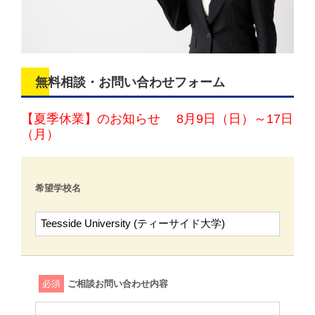
無料相談・お問い合わせフォーム
【夏季休業】のお知らせ 8月9日（日）～17日
（月）
希望学校名
必須
ご相談お問い合わせ内容