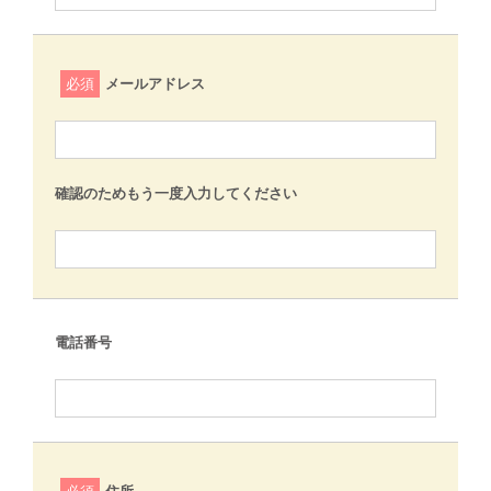
必須
メールアドレス
確認のためもう一度入力してください
電話番号