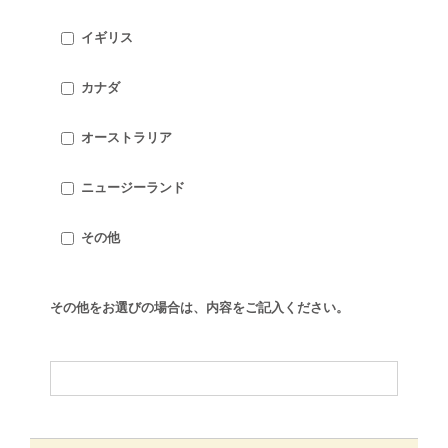
イギリス
カナダ
オーストラリア
ニュージーランド
その他
その他をお選びの場合は、内容をご記入ください。