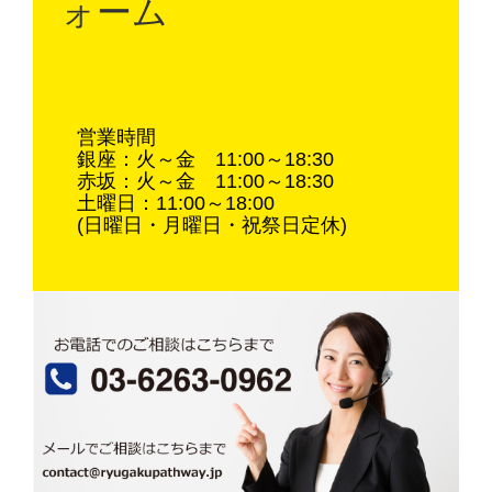
ォーム
営業時間
銀座：火～金 11:00～18:30
赤坂：火～金 11:00～18:30
土曜日：11:00～18:00
(日曜日・月曜日・祝祭日定休)