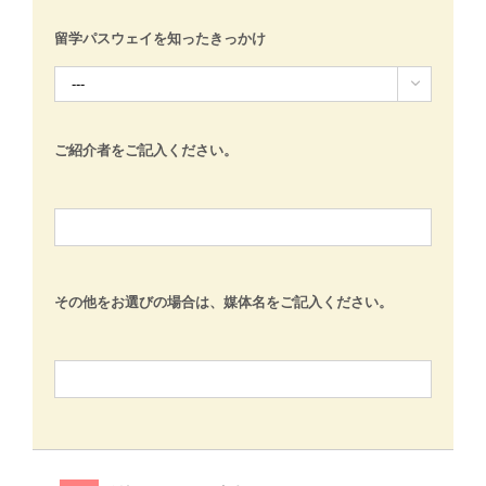
留学パスウェイを知ったきっかけ

ご紹介者をご記入ください。
その他をお選びの場合は、媒体名をご記入ください。