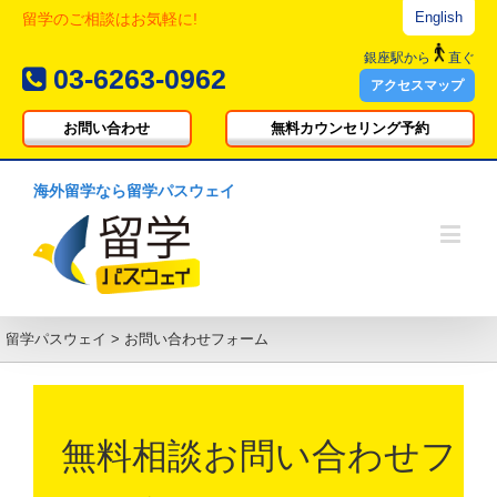
English
留学のご相談はお気軽に!
銀座駅
から
直ぐ
03-6263-0962
アクセスマップ
お問い合わせ
無料カウンセリング予約
海外留学なら留学パスウェイ
留学パスウェイ
>
お問い合わせフォーム
無料相談お問い合わせフ