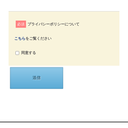
必須
プライバシーポリシーについて
こちら
をご覧ください
同意する