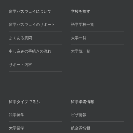
留学パスウェイについて
学校を探す
留学パスウェイのサポート
語学学校一覧
よくある質問
大学一覧
申し込みの手続きの流れ
大学院一覧
サポート内容
留学タイプで選ぶ
留学準備情報
語学留学
ビザ情報
大学留学
航空券情報