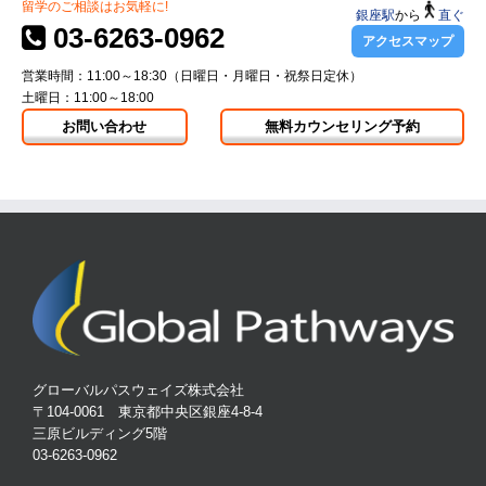
留学のご相談はお気軽に!
銀座駅
から
直ぐ
03-6263-0962
アクセスマップ
営業時間：11:00～18:30（日曜日・月曜日・祝祭日定休）
土曜日：11:00～18:00
お問い合わせ
無料カウンセリング予約
グローバルパスウェイズ株式会社
〒104-0061 東京都中央区銀座4-8-4
三原ビルディング5階
03-6263-0962