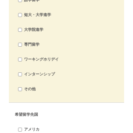
短大・大学進学
大学院進学
専門留学
ワーキングホリデイ
インターンシップ
その他
希望留学先国
アメリカ