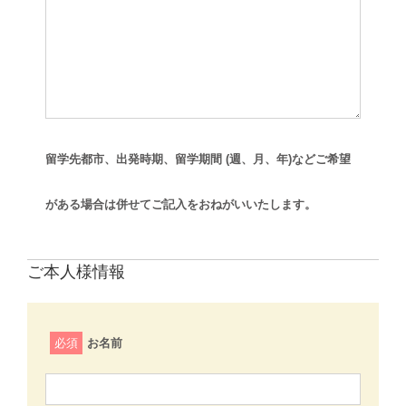
留学先都市、出発時期、留学期間 (週、月、年)などご希望
がある場合は併せてご記入をおねがいいたします。
ご本人様情報
必須
お名前