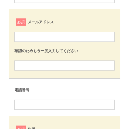
必須
メールアドレス
確認のためもう一度入力してください
電話番号