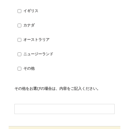
イギリス
カナダ
オーストラリア
ニュージーランド
その他
その他をお選びの場合は、内容をご記入ください。