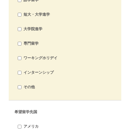
短大・大学進学
大学院進学
専門留学
ワーキングホリデイ
インターンシップ
その他
希望留学先国
アメリカ