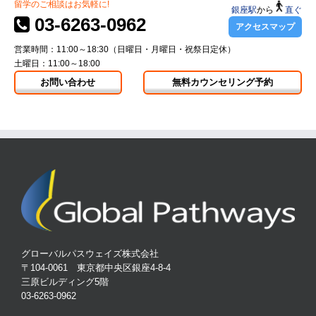
留学のご相談はお気軽に!
銀座駅
から
直ぐ
03-6263-0962
アクセスマップ
営業時間：11:00～18:30（日曜日・月曜日・祝祭日定休）
土曜日：11:00～18:00
お問い合わせ
無料カウンセリング予約
グローバルパスウェイズ株式会社
〒104-0061 東京都中央区銀座4-8-4
三原ビルディング5階
03-6263-0962