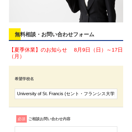
無料相談・お問い合わせフォーム
【夏季休業】のお知らせ 8月9日（日）～17日
（月）
希望学校名
必須
ご相談お問い合わせ内容