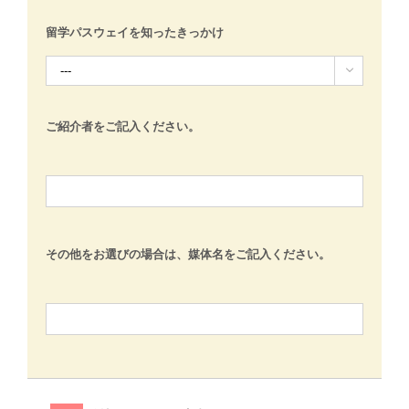
留学パスウェイを知ったきっかけ

ご紹介者をご記入ください。
その他をお選びの場合は、媒体名をご記入ください。