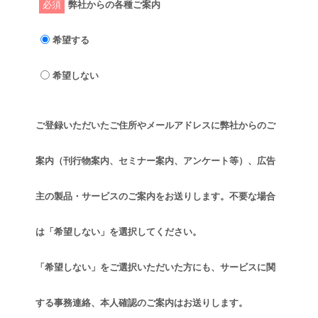
必須
弊社からの各種ご案内
希望する
希望しない
ご登録いただいたご住所やメールアドレスに弊社からのご
案内（刊行物案内、セミナー案内、アンケート等）、広告
主の製品・サービスのご案内をお送りします。不要な場合
は「希望しない」を選択してください。
「希望しない」をご選択いただいた方にも、サービスに関
する事務連絡、本人確認のご案内はお送りします。