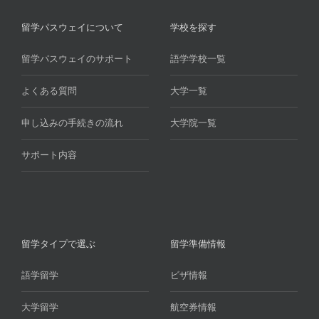
留学パスウェイについて
学校を探す
留学パスウェイのサポート
語学学校一覧
よくある質問
大学一覧
申し込みの手続きの流れ
大学院一覧
サポート内容
留学タイプで選ぶ
留学準備情報
語学留学
ビザ情報
大学留学
航空券情報