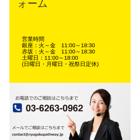
ォーム
営業時間
銀座：火～金 11:00～18:30
赤坂：火～金 11:00～18:30
土曜日：11:00～18:00
(日曜日・月曜日・祝祭日定休)