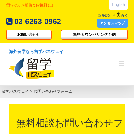
English
留学のご相談はお気軽に!
銀座駅
から
直ぐ
03-6263-0962
アクセスマップ
お問い合わせ
無料カウンセリング予約
海外留学なら留学パスウェイ
留学パスウェイ
>
お問い合わせフォーム
無料相談お問い合わせフ