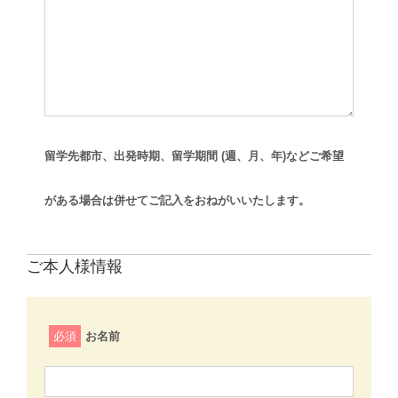
留学先都市、出発時期、留学期間 (週、月、年)などご希望
がある場合は併せてご記入をおねがいいたします。
ご本人様情報
必須
お名前