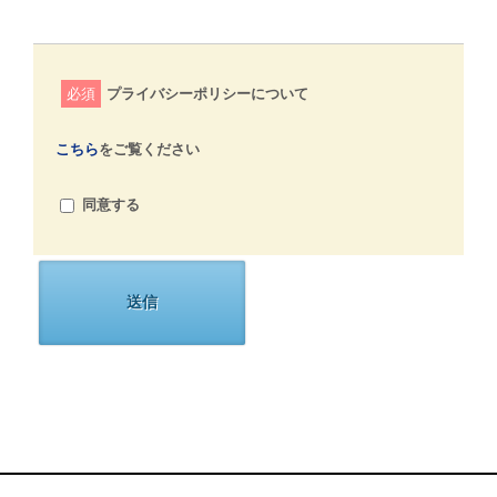
必須
プライバシーポリシーについて
こちら
をご覧ください
同意する