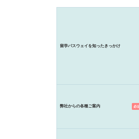
留学パスウェイを知ったきっかけ
弊社からの各種ご案内
必