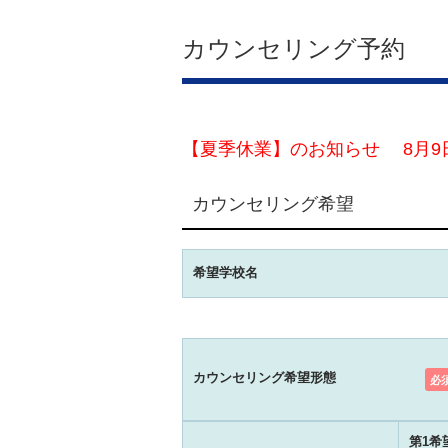
カウンセリング予約
【夏季休業】のお知らせ 8月9
カウンセリング希望
希望学校名
カウンセリング希望形態
必
第1希