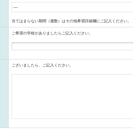
当てはまらない期間（週数）はその他希望詳細欄にご記入ください。
ご希望の学校がありましたらご記入ください。
ございましたら、ご記入ください。