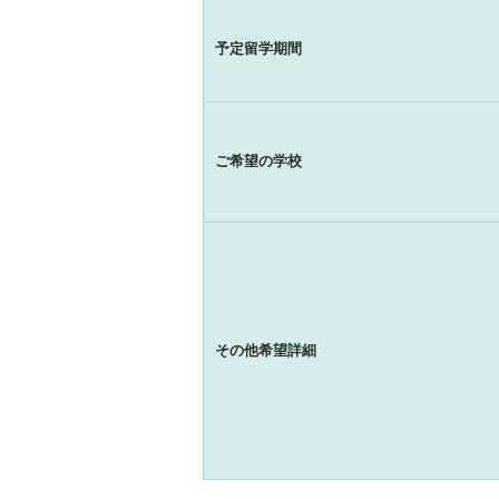
予定留学期間
ご希望の学校
その他希望詳細