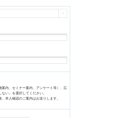

物案内、セミナー案内、アンケート等）、広
しない」を選択してください。
絡、本人確認のご案内はお送りします。