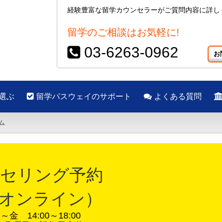
経験豊富な留学カウンセラーがご質問内容に詳し
留学のご相談はお気軽に!
03-6263-0962
お
選ぶ
留学パスウェイのサポート
よくある質問
ム
セリング予約 
オンライン）
金 14:00～18:00