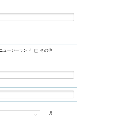
ニュージーランド
その他
月
