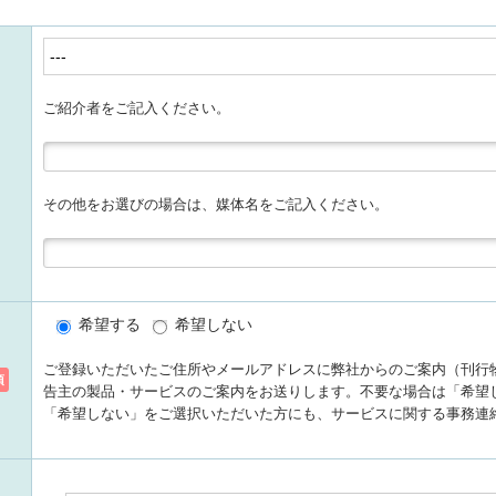
ご紹介者をご記入ください。
その他をお選びの場合は、媒体名をご記入ください。
希望する
希望しない
ご登録いただいたご住所やメールアドレスに弊社からのご案内（刊行
須
告主の製品・サービスのご案内をお送りします。不要な場合は「希望
「希望しない」をご選択いただいた方にも、サービスに関する事務連