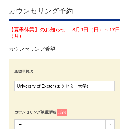
カウンセリング予約
【夏季休業】のお知らせ 8月9日（日）～17日
（月）
カウンセリング希望
希望学校名
カウンセリング希望形態
必須
