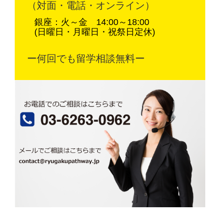
（対面・電話・オンライン）
銀座：火～金 14:00～18:00
(日曜日・月曜日・祝祭日定休)
ー何回でも留学相談無料ー