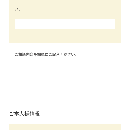
い。
ご相談内容を簡単にご記入ください。
ご本人様情報