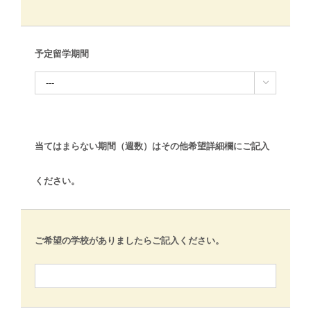
予定留学期間

当てはまらない期間（週数）はその他希望詳細欄にご記入
ください。
ご希望の学校がありましたらご記入ください。