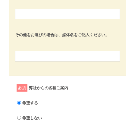
その他をお選びの場合は、媒体名をご記入ください。
必須
弊社からの各種ご案内
希望する
希望しない