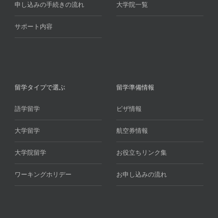
申し込みの手続きの流れ
大学院一覧
サポート内容
留学タイプで選ぶ
留学準備情報
語学留学
ビザ情報
大学留学
航空券情報
大学院留学
お役立ちリンク集
ワーキングホリデー
お申し込みの流れ