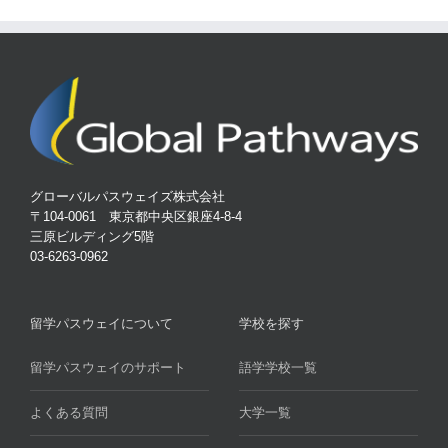
グローバルパスウェイズ株式会社
〒104-0061 東京都中央区銀座4-8-4
三原ビルディング5階
03-6263-0962
留学パスウェイについて
学校を探す
留学パスウェイのサポート
語学学校一覧
よくある質問
大学一覧