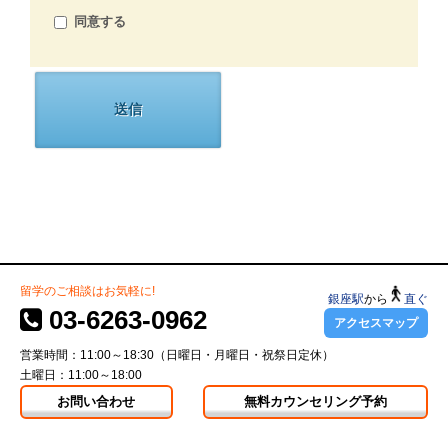
同意する
留学のご相談はお気軽に!
銀座駅
から
直ぐ
03-6263-0962
アクセスマップ
営業時間：11:00～18:30（日曜日・月曜日・祝祭日定休）
土曜日：11:00～18:00
お問い合わせ
無料カウンセリング予約