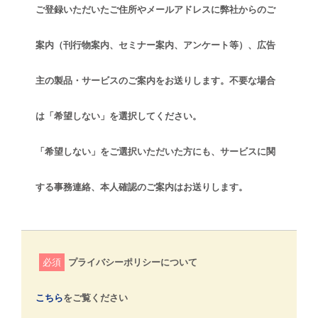
ご登録いただいたご住所やメールアドレスに弊社からのご
案内（刊行物案内、セミナー案内、アンケート等）、広告
主の製品・サービスのご案内をお送りします。不要な場合
は「希望しない」を選択してください。
「希望しない」をご選択いただいた方にも、サービスに関
する事務連絡、本人確認のご案内はお送りします。
必須
プライバシーポリシーについて
こちら
をご覧ください