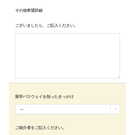
その他希望詳細
ございましたら、ご記入ください。
留学パスウェイを知ったきっかけ

ご紹介者をご記入ください。