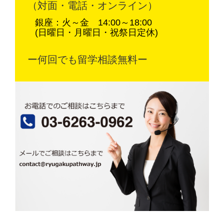
（対面・電話・オンライン）
銀座：火～金 14:00～18:00
(日曜日・月曜日・祝祭日定休)
ー何回でも留学相談無料ー