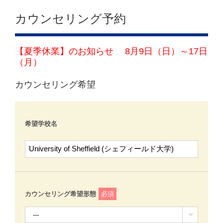
カウンセリング予約
【夏季休業】のお知らせ 8月9日（日）～17日
（月）
カウンセリング希望
希望学校名
カウンセリング希望形態
必須
