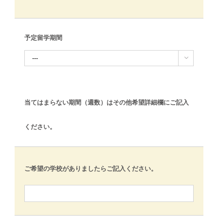
予定留学期間

当てはまらない期間（週数）はその他希望詳細欄にご記入
ください。
ご希望の学校がありましたらご記入ください。