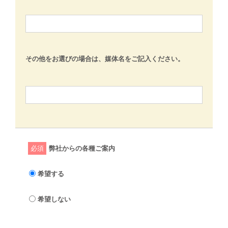
その他をお選びの場合は、媒体名をご記入ください。
必須
弊社からの各種ご案内
希望する
希望しない