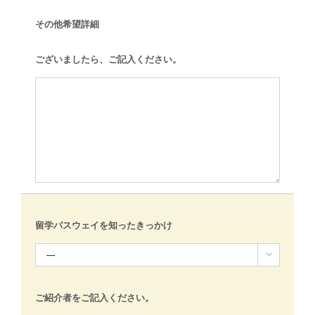
その他希望詳細
ございましたら、ご記入ください。
留学パスウェイを知ったきっかけ

ご紹介者をご記入ください。