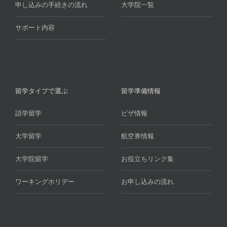
申し込みの手続きの流れ
大学院一覧
サポート内容
留学タイプで選ぶ
留学準備情報
語学留学
ビザ情報
大学留学
航空券情報
大学院留学
お役立ちリンク集
ワーキングホリデー
お申し込みの流れ