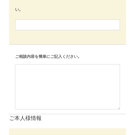
い。
ご相談内容を簡単にご記入ください。
ご本人様情報