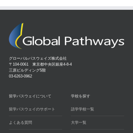
グローバルパスウェイズ株式会社
〒104-0061 東京都中央区銀座4-8-4
三原ビルディング5階
03-6263-0962
留学パスウェイについて
学校を探す
留学パスウェイのサポート
語学学校一覧
よくある質問
大学一覧