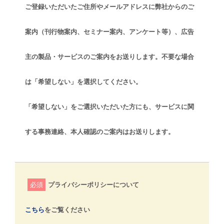
ご登録いただいたご住所やメールアドレスに弊社からのご
案内（刊行物案内、セミナー案内、アンケート等）、広告
主の製品・サービスのご案内をお送りします。不要な場合
は「希望しない」を選択してください。
「希望しない」をご選択いただいた方にも、サービスに関
する事務連絡、本人確認のご案内はお送りします。
必須
プライバシーポリシーについて
こちら
をご覧ください