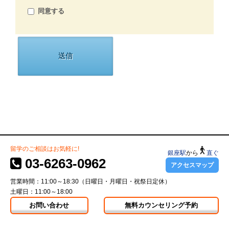
同意する
留学のご相談はお気軽に!
銀座駅
から
直ぐ
03-6263-0962
アクセスマップ
営業時間：11:00～18:30（日曜日・月曜日・祝祭日定休）
土曜日：11:00～18:00
お問い合わせ
無料カウンセリング予約