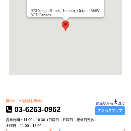
920 Yonge Street, Toronto, Ontario M4W
3C7 Canada
留学のご相談はお気軽に!
銀座駅
から
直ぐ
03-6263-0962
アクセスマップ
営業時間：11:00～18:30（日曜日・月曜日・祝祭日定休）
土曜日：11:00～18:00