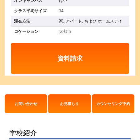
オンキャンパス
はい
クラス平均サイズ
14
滞在方法
寮, アパート, および ホームステイ
ロケーション
大都市
資料請求
お問い合わせ
お見積もり
カウンセリング予約
学校紹介