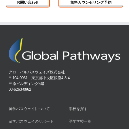
お問い合わせ
無料カウンセリング予約
グローバルパスウェイズ株式会社
〒104-0061 東京都中央区銀座4-8-4
三原ビルディング5階
03-6263-0962
留学パスウェイについて
学校を探す
留学パスウェイのサポート
語学学校一覧