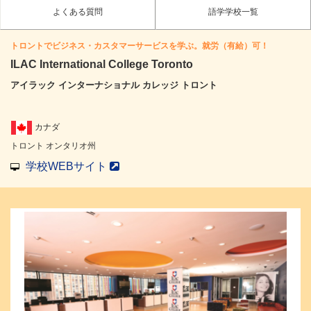
よくある質問
語学学校一覧
トロントでビジネス・カスタマーサービスを学ぶ。就労（有給）可！
ILAC International College Toronto
アイラック インターナショナル カレッジ トロント
カナダ
トロント オンタリオ州
学校WEBサイト