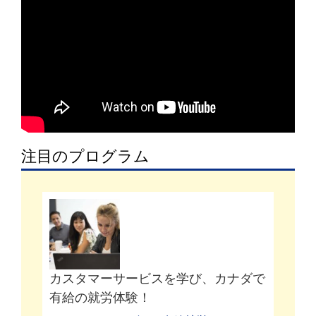
注目のプログラム
カスタマーサービスを学び、カナダで
有給の就労体験！