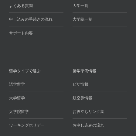
よくある質問
大学一覧
申し込みの手続きの流れ
大学院一覧
サポート内容
留学タイプで選ぶ
留学準備情報
語学留学
ビザ情報
大学留学
航空券情報
大学院留学
お役立ちリンク集
ワーキングホリデー
お申し込みの流れ