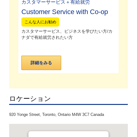
カスタマーサービス＋有給就労
Customer Service with Co-op
こんな人にお勧め
カスタマーサービス、ビジネスを学びたい方/カ
ナダで有給就労されたい方
詳細をみる
ロケーション
920 Yonge Street, Toronto, Ontario M4W 3C7 Canada