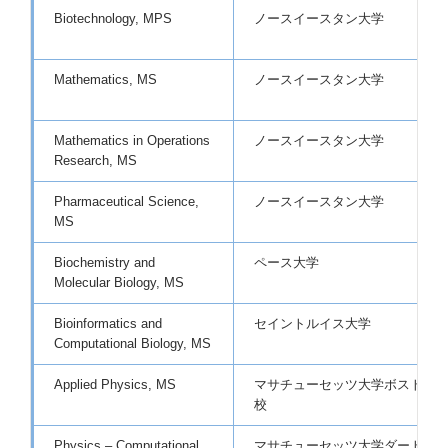
Biotechnology, MPS
ノースイースタン大学
Mathematics, MS
ノースイースタン大学
Mathematics in Operations
ノースイースタン大学
Research, MS
Pharmaceutical Science,
ノースイースタン大学
MS
Biochemistry and
ペース大学
Molecular Biology, MS
Bioinformatics and
セイントルイス大学
Computational Biology, MS
Applied Physics, MS
マサチューセッツ大学ボストン
校
Physics – Computational
マサチューセッツ大学ダートマ