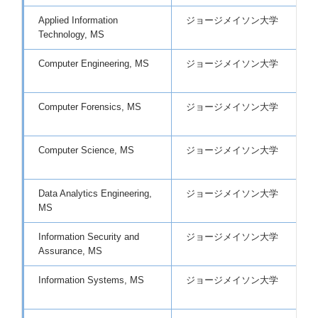
Applied Information
ジョージメイソン大学
Technology, MS
Computer Engineering, MS
ジョージメイソン大学
Computer Forensics, MS
ジョージメイソン大学
Computer Science, MS
ジョージメイソン大学
Data Analytics Engineering,
ジョージメイソン大学
MS
Information Security and
ジョージメイソン大学
Assurance, MS
Information Systems, MS
ジョージメイソン大学