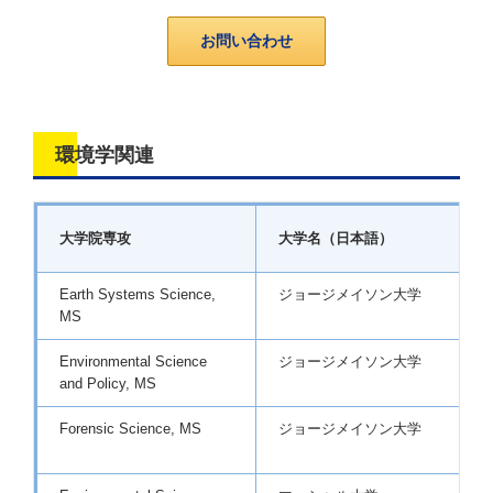
お問い合わせ
環境学関連
大学院専攻
大学名（日本語）
Earth Systems Science,
ジョージメイソン大学
MS
Environmental Science
ジョージメイソン大学
and Policy, MS
Forensic Science, MS
ジョージメイソン大学