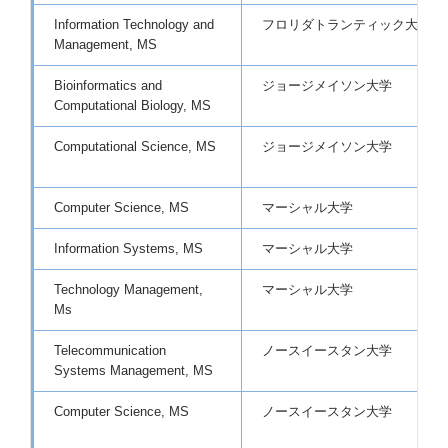
Information Technology and
フロリダトランティック大学
Management, MS
Bioinformatics and
ジョージメイソン大学
Computational Biology, MS
Computational Science, MS
ジョージメイソン大学
Computer Science, MS
マーシャル大学
Information Systems, MS
マーシャル大学
Technology Management,
マーシャル大学
Ms
Telecommunication
ノースイースタン大学
Systems Management, MS
Computer Science, MS
ノースイースタン大学