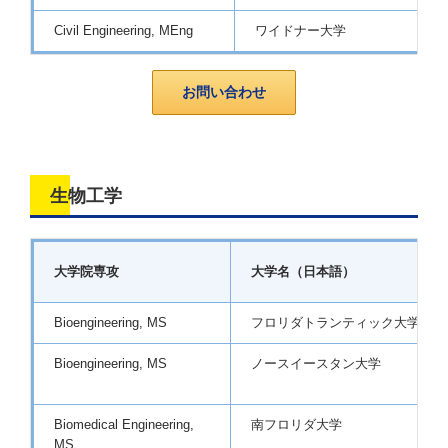
Civil Engineering, MEng
ワイドナー大学
お問い合わせ
生物工学
大学院専攻
大学名（日本語）
Bioengineering, MS
フロリダトランティック大学
Bioengineering, MS
ノースイースタン大学
Biomedical Engineering,
南フロリダ大学
MS