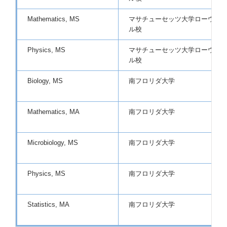
Mathematics, MS
マサチューセッツ大学ローウェ
ル校
Physics, MS
マサチューセッツ大学ローウェ
ル校
Biology, MS
南フロリダ大学
Mathematics, MA
南フロリダ大学
Microbiology, MS
南フロリダ大学
Physics, MS
南フロリダ大学
Statistics, MA
南フロリダ大学