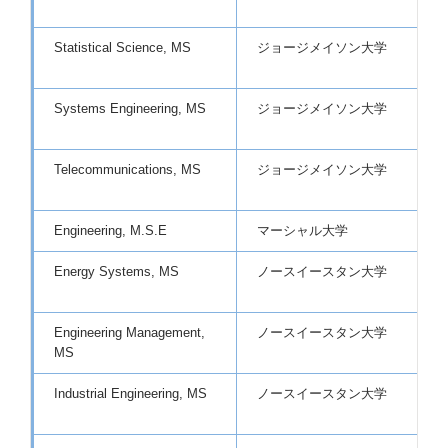
Statistical Science, MS
ジョージメイソン大学
Systems Engineering, MS
ジョージメイソン大学
Telecommunications, MS
ジョージメイソン大学
Engineering, M.S.E
マーシャル大学
Energy Systems, MS
ノースイースタン大学
Engineering Management,
ノースイースタン大学
MS
Industrial Engineering, MS
ノースイースタン大学