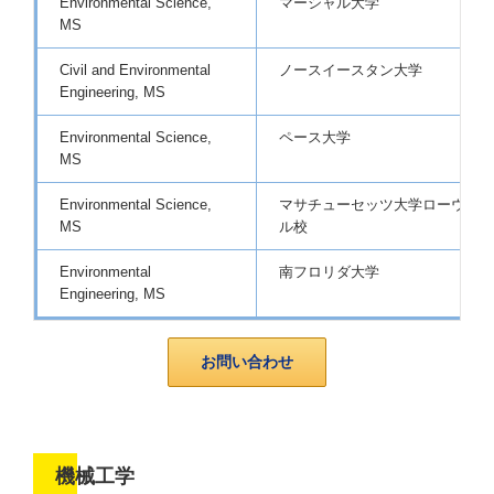
Environmental Science,
マーシャル大学
MS
Civil and Environmental
ノースイースタン大学
Engineering, MS
Environmental Science,
ペース大学
MS
Environmental Science,
マサチューセッツ大学ローウェ
MS
ル校
Environmental
南フロリダ大学
Engineering, MS
お問い合わせ
機械工学