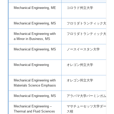
Mechanical Engineering, ME
コロラド州立大学
Mechanical Engineering, MS
フロリダトランティック大学
Mechanical Engineering with
フロリダトランティック大学
a Minor in Business, MS
Mechanical Engineering, MS
ノースイースタン大学
Mechanical Engineering
オレゴン州立大学
Mechanical Engineering with
オレゴン州立大学
Materials Science Emphasis
Mechanical Engineering, MS
アラバマ大学バーミンガム校
Mechanical Engineering –
マサチューセッツ大学ダートマ
Thermal and Fluid Sciences
ス校