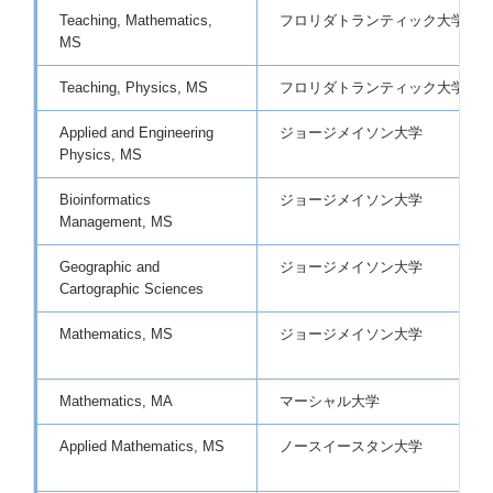
Teaching, Mathematics,
フロリダトランティック大学
MS
Teaching, Physics, MS
フロリダトランティック大学
Applied and Engineering
ジョージメイソン大学
Physics, MS
Bioinformatics
ジョージメイソン大学
Management, MS
Geographic and
ジョージメイソン大学
Cartographic Sciences
Mathematics, MS
ジョージメイソン大学
Mathematics, MA
マーシャル大学
Applied Mathematics, MS
ノースイースタン大学