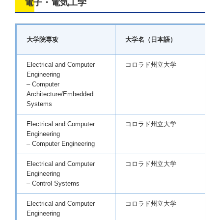
電子・電気工学
大学院専攻
大学名（日本語）
Electrical and Computer
コロラド州立大学
Engineering
– Computer
Architecture/Embedded
Systems
Electrical and Computer
コロラド州立大学
Engineering
– Computer Engineering
Electrical and Computer
コロラド州立大学
Engineering
– Control Systems
Electrical and Computer
コロラド州立大学
Engineering