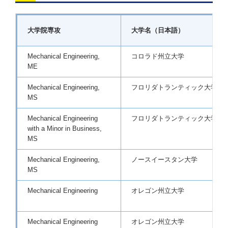
大学院専攻
大学名（日本語）
Mechanical Engineering,
コロラド州立大学
ME
Mechanical Engineering,
フロリダトランティック大学
MS
Mechanical Engineering
フロリダトランティック大学
with a Minor in Business,
MS
Mechanical Engineering,
ノースイースタン大学
MS
Mechanical Engineering
オレゴン州立大学
Mechanical Engineering
オレゴン州立大学