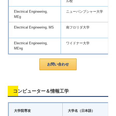
ル校
Electrical Engineering,
ニューパンプシャー大学
MEg
Electrical Engineering, MS
南フロリダ大学
Electrical Engineering,
ワイドナー大学
MEng
お問い合わせ
コンピューター＆情報工学
大学院専攻
大学名（日本語）