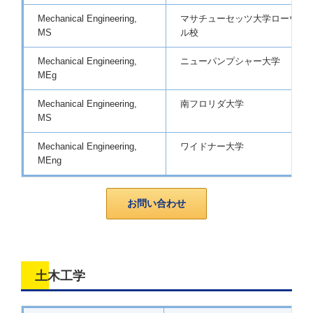
Mechanical Engineering,
マサチューセッツ大学ローウェ
MS
ル校
Mechanical Engineering,
ニューパンプシャー大学
MEg
Mechanical Engineering,
南フロリダ大学
MS
Mechanical Engineering,
ワイドナー大学
MEng
お問い合わせ
土木工学