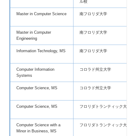
ル校
Master in Computer Science
南フロリダ大学
Master in Computer
南フロリダ大学
Engineering
Information Technology, MS
南フロリダ大学
Computer Information
コロラド州立大学
Systems
Computer Science, MS
コロラド州立大学
Computer Science, MS
フロリダトランティック大学
Computer Science with a
フロリダトランティック大学
Minor in Business, MS