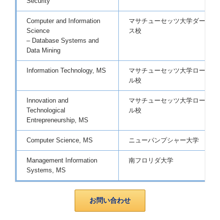
Security
Computer and Information
マサチューセッツ大学ダートマ
Science
ス校
– Database Systems and
Data Mining
Information Technology, MS
マサチューセッツ大学ローウェ
ル校
Innovation and
マサチューセッツ大学ローウェ
Technological
ル校
Entrepreneurship, MS
Computer Science, MS
ニューパンプシャー大学
Management Information
南フロリダ大学
Systems, MS
お問い合わせ