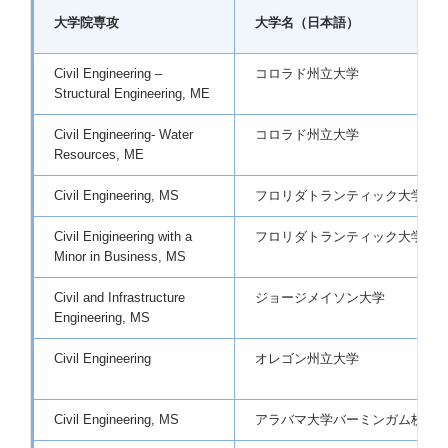
大学院専攻
大学名（日本語）
Civil Engineering –
コロラド州立大学
Structural Engineering, ME
Civil Engineering- Water
コロラド州立大学
Resources, ME
Civil Engineering, MS
フロリダトランティック大学
Civil Enigineering with a
フロリダトランティック大学
Minor in Business, MS
Civil and Infrastructure
ジョージメイソン大学
Engineering, MS
Civil Engineering
オレゴン州立大学
Civil Engineering, MS
アラバマ大学バーミンガム校