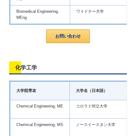
Biomedical Engineering,
ワイドナー大学
MEng
お問い合わせ
化学工学
大学院専攻
大学名（日本語）
Chemical Engineering, ME
コロラド州立大学
Chemical Engineering, MS
ノースイースタン大学