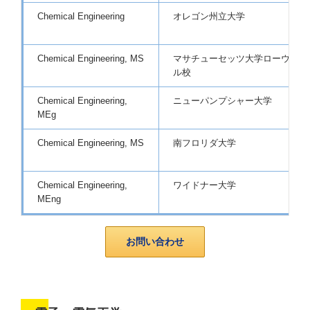
Chemical Engineering
オレゴン州立大学
Chemical Engineering, MS
マサチューセッツ大学ローウェ
ル校
Chemical Engineering,
ニューパンプシャー大学
MEg
Chemical Engineering, MS
南フロリダ大学
Chemical Engineering,
ワイドナー大学
MEng
お問い合わせ