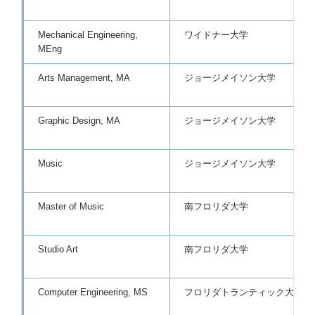
Mechanical Engineering,
ワイドナー大学
MEng
Arts Management, MA
ジョージメイソン大学
Graphic Design, MA
ジョージメイソン大学
Music
ジョージメイソン大学
Master of Music
南フロリダ大学
Studio Art
南フロリダ大学
Computer Engineering, MS
フロリダトランティック大学