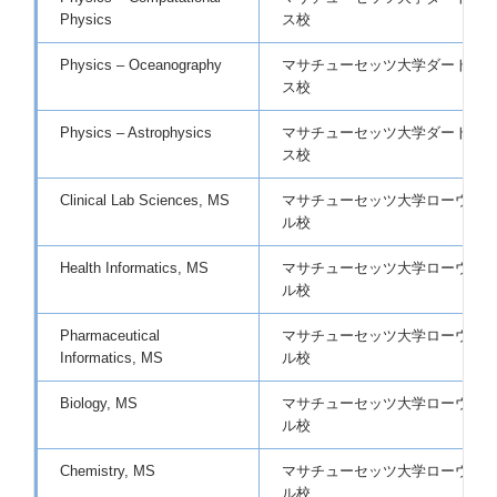
Physics
ス校
Physics – Oceanography
マサチューセッツ大学ダートマ
ス校
Physics – Astrophysics
マサチューセッツ大学ダートマ
ス校
Clinical Lab Sciences, MS
マサチューセッツ大学ローウェ
ル校
Health Informatics, MS
マサチューセッツ大学ローウェ
ル校
Pharmaceutical
マサチューセッツ大学ローウェ
Informatics, MS
ル校
Biology, MS
マサチューセッツ大学ローウェ
ル校
Chemistry, MS
マサチューセッツ大学ローウェ
ル校