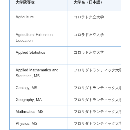
大学院専攻
大学名（日本語）
Agriculture
コロラド州立大学
Agricultural Extension
コロラド州立大学
Education
Applied Statistics
コロラド州立大学
Applied Mathematics and
フロリダトランティック大学
Statistics, MS
Geology, MS
フロリダトランティック大学
Geography, MA
フロリダトランティック大学
Mathmatics, MS
フロリダトランティック大学
Physics, MS
フロリダトランティック大学