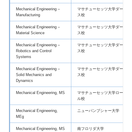
Mechanical Engineering –
マサチューセッツ大学ダートマ
Manufacturing
ス校
Mechanical Engineering –
マサチューセッツ大学ダートマ
Material Science
ス校
Mechanical Engineering –
マサチューセッツ大学ダートマ
Robotics and Control
ス校
Systems
Mechanical Engineering –
マサチューセッツ大学ダートマ
Solid Mechanics and
ス校
Dynamics
Mechanical Engineering, MS
マサチューセッツ大学ローウェ
ル校
Mechanical Engineering,
ニューパンプシャー大学
MEg
Mechanical Engineering, MS
南フロリダ大学