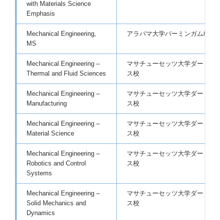
with Materials Science
Emphasis
Mechanical Engineering,
アラバマ大学バーミンガム校
MS
Mechanical Engineering –
マサチューセッツ大学ダートマ
Thermal and Fluid Sciences
ス校
Mechanical Engineering –
マサチューセッツ大学ダートマ
Manufacturing
ス校
Mechanical Engineering –
マサチューセッツ大学ダートマ
Material Science
ス校
Mechanical Engineering –
マサチューセッツ大学ダートマ
Robotics and Control
ス校
Systems
Mechanical Engineering –
マサチューセッツ大学ダートマ
Solid Mechanics and
ス校
Dynamics