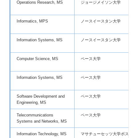
Operations Research, MS
ジョージメイソン大学
Informatics, MPS
ノースイースタン大学
Information Systems, MS
ノースイースタン大学
Computer Science, MS
ペース大学
Information Systems, MS
ペース大学
Software Development and
ペース大学
Engineering, MS
Telecommunications
ペース大学
Systems and Networks, MS
Information Technology, MS
マサチューセッツ大学ボストン