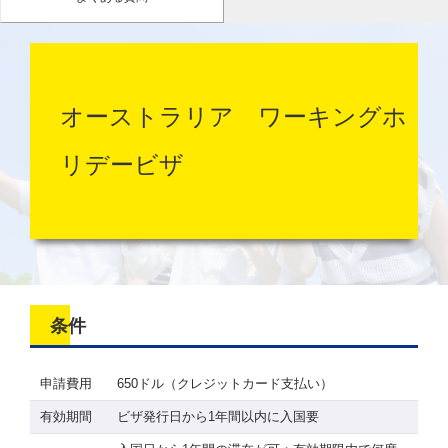
オーストラリア ワーキングホ
リデービザ
条件
申請費用
650ドル（クレジットカード支払い）
有効期間
ビザ発行日から1年間以内に入国要