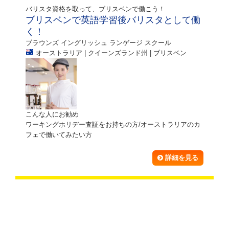
バリスタ資格を取って、ブリスベンで働こう！
ブリスベンで英語学習後バリスタとして働
く！
ブラウンズ イングリッシュ ランゲージ スクール
オーストラリア | クイーンズランド州 | ブリスベン
こんな人にお勧め
ワーキングホリデー査証をお持ちの方/オーストラリアのカ
フェで働いてみたい方
詳細を見る