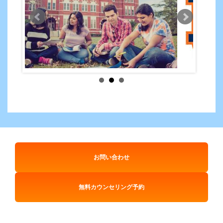
お問い合わせ
無料カウンセリング予約