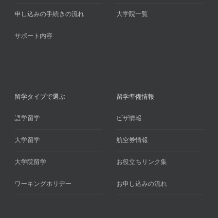
申し込みの手続きの流れ
大学院一覧
サポート内容
留学タイプで選ぶ
留学準備情報
語学留学
ビザ情報
大学留学
航空券情報
大学院留学
お役立ちリンク集
ワーキングホリデー
お申し込みの流れ