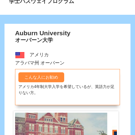
学士パスウェイプログラム
Auburn University
オーバーン大学
アメリカ
アラバマ州 オーバーン
こんな人にお勧め
アメリカ4年制大学入学を希望しているが、英語力が足
りない方。