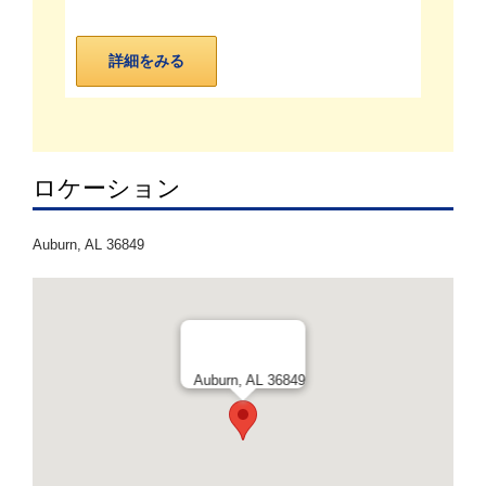
詳細をみる
ロケーション
Auburn, AL 36849
Auburn, AL 36849