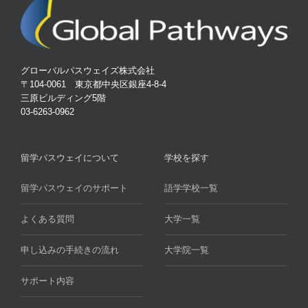
グローバルパスウェイズ株式会社
〒104-0061 東京都中央区銀座4-8-4
三原ビルディング5階
03-6263-0962
留学パスウェイについて
学校を探す
留学パスウェイのサポート
語学学校一覧
よくある質問
大学一覧
申し込みの手続きの流れ
大学院一覧
サポート内容