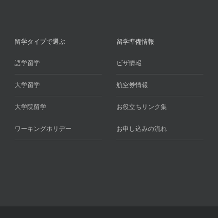
留学タイプで選ぶ
留学準備情報
語学留学
ビザ情報
大学留学
航空券情報
大学院留学
お役立ちリンク集
ワーキングホリデー
お申し込みの流れ