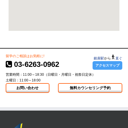
留学のご相談はお気軽に!
銀座駅
から
直ぐ
03-6263-0962
アクセスマップ
営業時間：11:00～18:30（日曜日・月曜日・祝祭日定休）
土曜日：11:00～18:00
お問い合わせ
無料カウンセリング予約