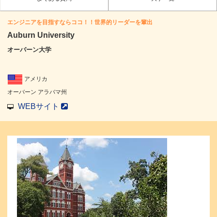
エンジニアを目指すならココ！！世界的リーダーを輩出
Auburn University
オーバーン大学
アメリカ
オーバーン アラバマ州
WEBサイト