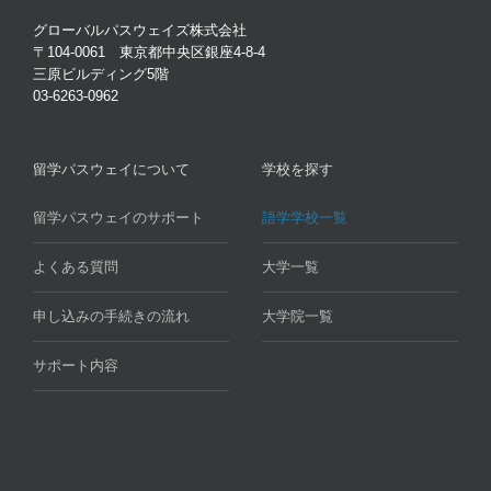
グローバルパスウェイズ株式会社
〒104-0061 東京都中央区銀座4-8-4
三原ビルディング5階
03-6263-0962
留学パスウェイについて
学校を探す
留学パスウェイのサポート
語学学校一覧
よくある質問
大学一覧
申し込みの手続きの流れ
大学院一覧
サポート内容