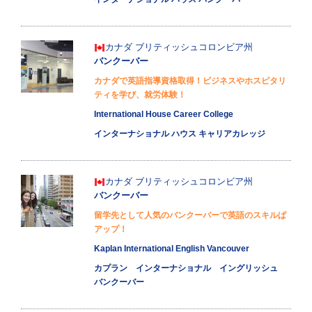
カナダ
ブリティッシュコロンビア州
バンクーバー
カナダで英語指導資格取得！ビジネスやホスピタリ
ティを学び、就労体験！
International House Career College
インターナショナル ハウス キャリアカレッジ
カナダ
ブリティッシュコロンビア州
バンクーバー
留学先として人気のバンクーバーで英語のスキルぱ
アップ！
Kaplan International English Vancouver
カプラン インターナショナル イングリッシュ
バンクーバー