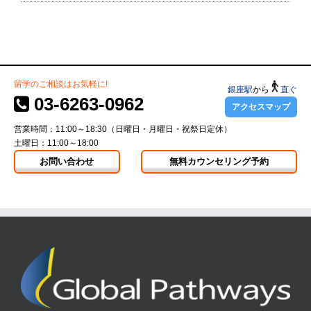
留学のご相談はお気軽に!
銀座駅
から
直ぐ
03-6263-0962
アクセスマップ
営業時間：11:00～18:30（日曜日・月曜日・祝祭日定休）
土曜日：11:00～18:00
お問い合わせ
無料カウンセリング予約