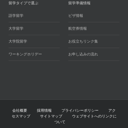
留学タイプで選ぶ
留学準備情報
語学留学
ビザ情報
大学留学
航空券情報
大学院留学
お役立ちリンク集
ワーキングホリデー
お申し込みの流れ
会社概要
採用情報
プライバシーポリシー
アク
セスマップ
サイトマップ
ウェブサイトへのリンクに
ついて