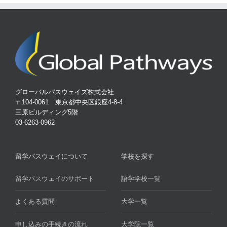
グローバルパスウェイズ株式会社
〒104-0061 東京都中央区銀座4-8-4
三原ビルディング5階
03-6263-0962
留学パスウェイについて
学校を探す
留学パスウェイのサポート
語学学校一覧
よくある質問
大学一覧
申し込みの手続きの流れ
大学院一覧