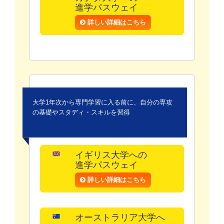
進学パスウェイ
詳しい詳細はこちら
大学1年次から専門学習に入る前に、自分の専攻
の基礎やスタディ・スキルを習得
イギリス大学への
進学パスウェイ
詳しい詳細はこちら
オーストラリア大学へ