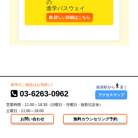
の
進学パスウェイ
詳しい詳細はこちら
留学のご相談はお気軽に!
銀座駅
から
直ぐ
03-6263-0962
アクセスマップ
営業時間：11:00～18:30（日曜日・月曜日・祝祭日定休）
土曜日：11:00～18:00
お問い合わせ
無料カウンセリング予約