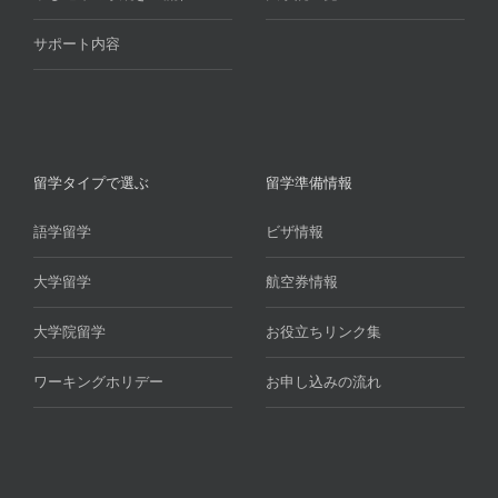
サポート内容
留学タイプで選ぶ
留学準備情報
語学留学
ビザ情報
大学留学
航空券情報
大学院留学
お役立ちリンク集
ワーキングホリデー
お申し込みの流れ