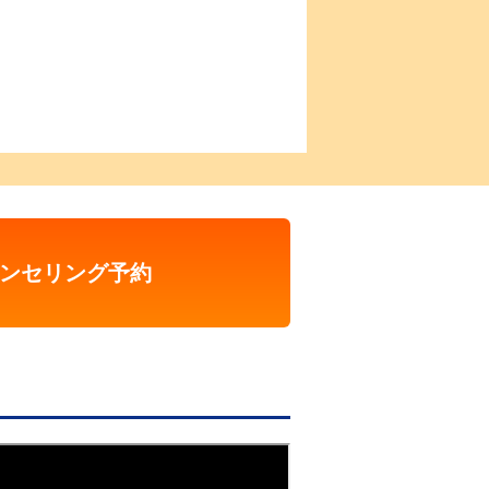
ンセリング予約