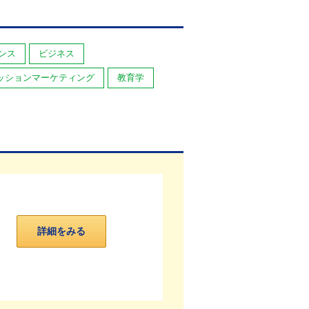
ンス
ビジネス
ッションマーケティング
教育学
詳細をみる