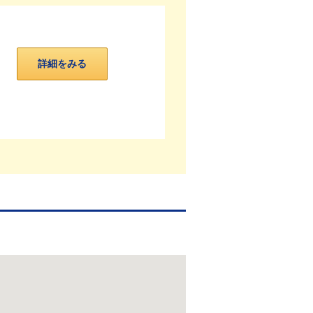
詳細をみる