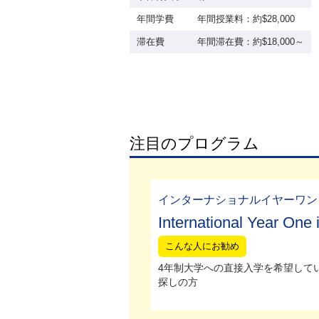
年間学費
年間授業料：約$28,000
滞在費
年間滞在費：約$18,000～
注目のプログラム
インターナショナルイヤーワン 
International Year One 
こんな人にお勧め
4年制大学への直接入学を希望して
探しの方