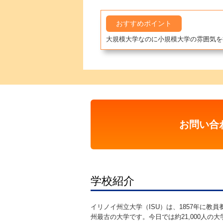
おすすめポイント
大規模大学なのに小規模大学の雰囲気を
お問い合
学校紹介
イリノイ州立大学（ISU）は、1857年に教
州最古の大学です。今日では約21,000人の