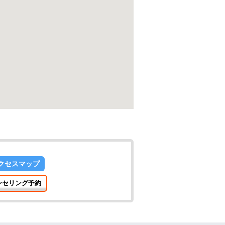
クセスマップ
ンセリング予約