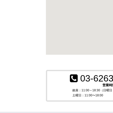
03-6263
営業時
銀座：11:00～18:30（日
土曜日：11:00〜18:00