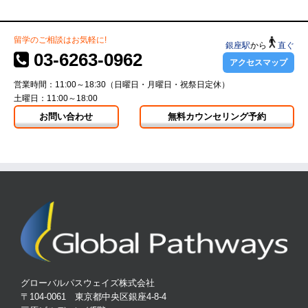
留学のご相談はお気軽に!
銀座駅
から
直ぐ
03-6263-0962
アクセスマップ
営業時間：11:00～18:30（日曜日・月曜日・祝祭日定休）
土曜日：11:00～18:00
お問い合わせ
無料カウンセリング予約
グローバルパスウェイズ株式会社
〒104-0061 東京都中央区銀座4-8-4