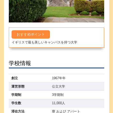
おすすめポイント
イギリスで最も美しいキャンパスを持つ大学
学校情報
創立
1967年年
運営形態
公立大学
学期制
3学期制
学生数
11,000人
滞在方法
寮 および アパート