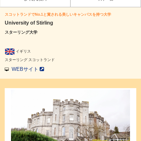
スコットランドでNo.1と賞される美しいキャンパスを持つ大学
University of Stirling
スターリング大学
イギリス
スターリング スコットランド
WEBサイト