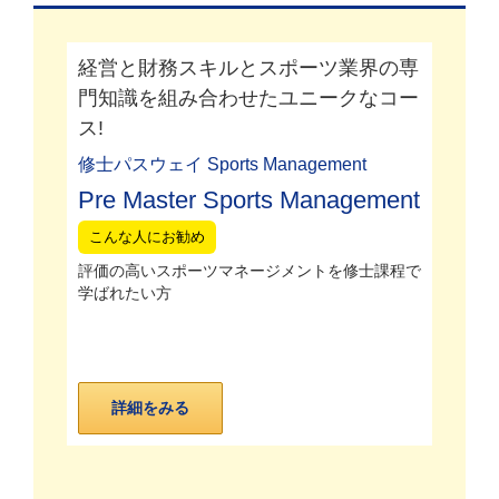
経営と財務スキルとスポーツ業界の専
門知識を組み合わせたユニークなコー
ス!
修士パスウェイ Sports Management
Pre Master Sports Management
こんな人にお勧め
評価の高いスポーツマネージメントを修士課程で
学ばれたい方
詳細をみる