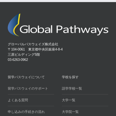
グローバルパスウェイズ株式会社
〒104-0061 東京都中央区銀座4-8-4
三原ビルディング5階
03-6263-0962
留学パスウェイについて
学校を探す
留学パスウェイのサポート
語学学校一覧
よくある質問
大学一覧
申し込みの手続きの流れ
大学院一覧