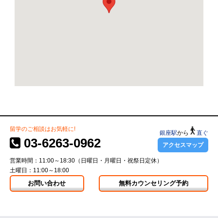
留学のご相談はお気軽に!
銀座駅
から
直ぐ
03-6263-0962
アクセスマップ
営業時間：11:00～18:30（日曜日・月曜日・祝祭日定休）
土曜日：11:00～18:00
お問い合わせ
無料カウンセリング予約