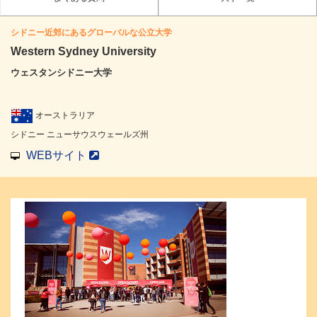
シドニー近郊にあるグローバルな公立大学
Western Sydney University
ウェスタンシドニー大学
オーストラリア
シドニー ニューサウスウェールズ州
WEBサイト