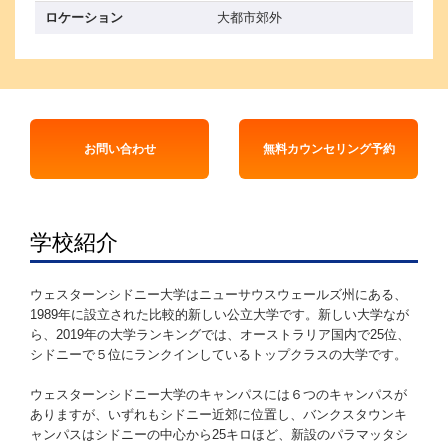
ロケーション
大都市郊外
お問い合わせ
無料カウンセリング予約
学校紹介
ウェスターンシドニー大学はニューサウスウェールズ州にある、
1989年に設立された比較的新しい公立大学です。新しい大学なが
ら、2019年の大学ランキングでは、オーストラリア国内で25位、
シドニーで５位にランクインしているトップクラスの大学です。
ウェスターンシドニー大学のキャンパスには６つのキャンパスが
ありますが、いずれもシドニー近郊に位置し、バンクスタウンキ
ャンパスはシドニーの中心から25キロほど、新設のパラマッタシ