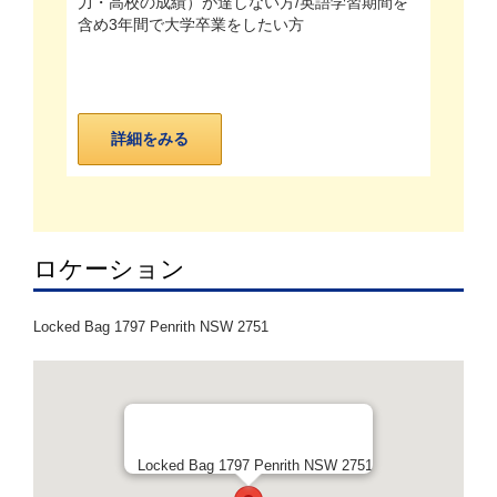
力・高校の成績）が達しない方/英語学習期間を
含め3年間で大学卒業をしたい方
詳細をみる
ロケーション
Locked Bag 1797 Penrith NSW 2751
Locked Bag 1797 Penrith NSW 2751