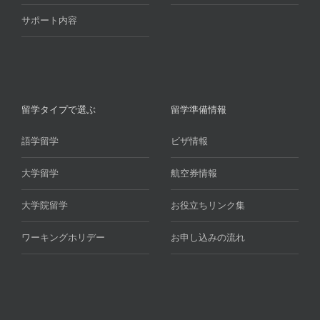
サポート内容
留学タイプで選ぶ
留学準備情報
語学留学
ビザ情報
大学留学
航空券情報
大学院留学
お役立ちリンク集
ワーキングホリデー
お申し込みの流れ