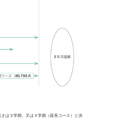
長さは３学期、又は４学期（延長コース）と決