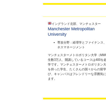
イングランド北部、マンチェスター
Manchester Metropolitan
University
専攻分野：経理学とファイナンス
ネスマネージメント
マンチェスターメトロポリタン大学（MMU
生数3万人、開講しているコースは400を
学です。マンチェスターメトロポリタン
を持った学生、たくさんの国々からの留学生
び、キャンパスはフレンドリーな雰囲気
ます。