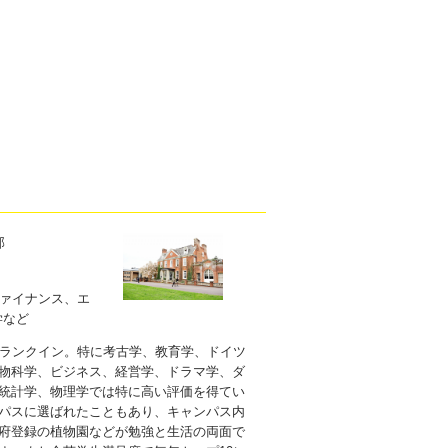
部
ァイナンス、エ
学など
にランクイン。特に考古学、教育学、ドイツ
物科学、ビジネス、経営学、ドラマ学、ダ
統計学、物理学では特に高い評価を得てい
パスに選ばれたこともあり、キャンパス内
府登録の植物園などが勉強と生活の両面で