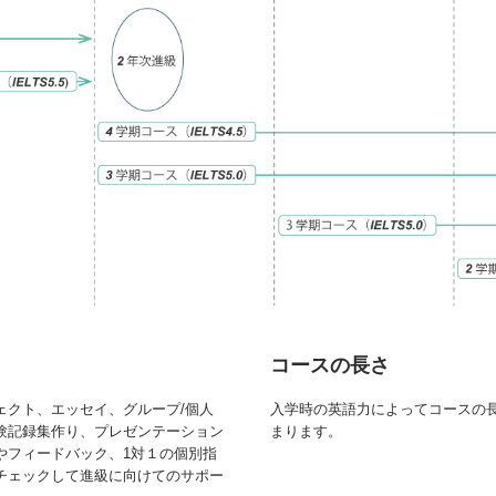
コースの長さ
ェクト、エッセイ、グループ/個人
入学時の英語力によってコースの
験記録集作り、プレゼンテーション
まります。
やフィードバック、1対１の個別指
チェックして進級に向けてのサポー