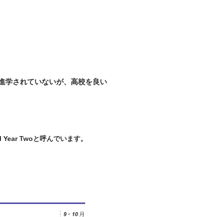
に進学されていないが、高校を良い
Year Twoと呼んでいます。