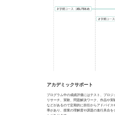
アカデミックサポート
プログラム中の成績評価にはテスト、プロジ
リサーチ、実験、問題解決ワーク、作品や実
などがあるので定期的に担任からアドバイス
導があり、授業の理解度や課題の進行具合を