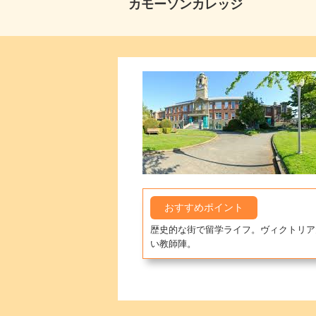
カモーソンカレッジ
おすすめポイント
歴史的な街で留学ライフ。ヴィクトリア
い教師陣。