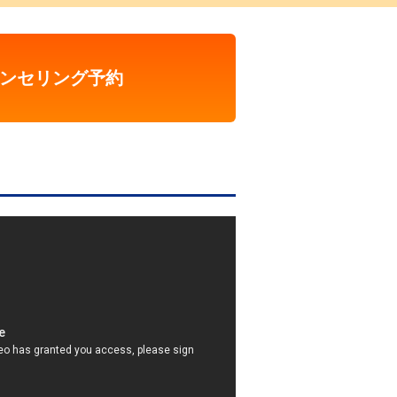
ンセリング予約