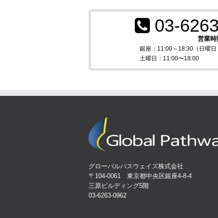
03-6263
営業時
銀座：11:00～18:30（日
土曜日：11:00〜18:00
グローバルパスウェイズ株式会社
〒104-0061 東京都中央区銀座4-8-4
三原ビルディング5階
03-6263-0962