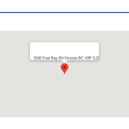
3100 Foul Bay Rd Victoria BC V8P 5J2