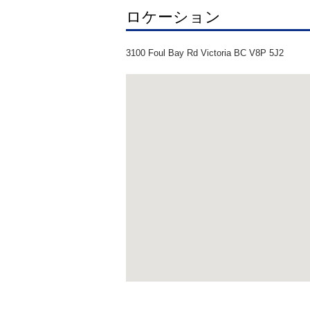
ロケーション
3100 Foul Bay Rd Victoria BC V8P 5J2